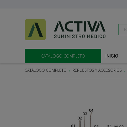
CATÁLOGO COMPLETO
INICIO
CATÁLOGO COMPLETO
REPUESTOS Y ACCESORIOS