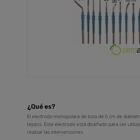
¿Qué es?
El electrodo monopolara de bola de 6 cm de diámetro
tejidos. Este electrodo está diseñado para ser utili
realizar las intervenciones.