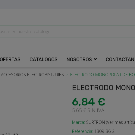
OFERTAS
CATÁLOGOS
NOSOTROS
CONTÁCTAN
ACCESORIOS ELECTROBISTURIES
ELECTRODO MONOPOLAR DE BO
ELECTRODO MONO
6,84 €
5.65 € SIN IVA
Marca:
SURTRON (Ver más artícu
Referencia:
1309-B6-2