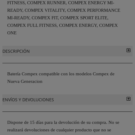
FITNESS, COMPEX RUNNER, COMPEX ENERGY MI-
READY, COMPEX VITALITY, COMPEX PERFORMANCE
MI-READY, COMPEX FIT, COMPEX SPORT ELITE,
COMPEX FULL FITNESS, COMPEX ENERGY, COMPEX
ONE
DESCRIPCIÓN
Batería Compex compatible con los modelos Compex de
Nueva Generacion
ENVÍOS Y DEVOLUCIONES
Dispone de 15 días para la devolución de su compra. No se
realizará devoluciones de cualquier producto que no se