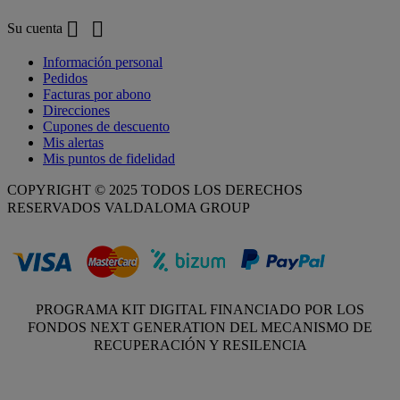


Su cuenta
Información personal
Pedidos
Facturas por abono
Direcciones
Cupones de descuento
Mis alertas
Mis puntos de fidelidad
COPYRIGHT © 2025 TODOS LOS DERECHOS
RESERVADOS VALDALOMA GROUP
PROGRAMA KIT DIGITAL FINANCIADO POR LOS
FONDOS NEXT GENERATION DEL MECANISMO DE
RECUPERACIÓN Y RESILENCIA