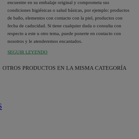
encuentre en su embalaje original y comprometa sus
condiciones higiénicas o salud básicas, por ejemplo: productos
de baño, elementos con contacto con la piel, productos con
fecha de caducidad. Si tiene cualquier duda o consulta con
respecto a este u otro tema, puede ponerte en contacto con
nosotros y le atenderemos encantados.
SEGUIR LEYENDO
OTROS PRODUCTOS
EN LA MISMA CATEGORÍA
S