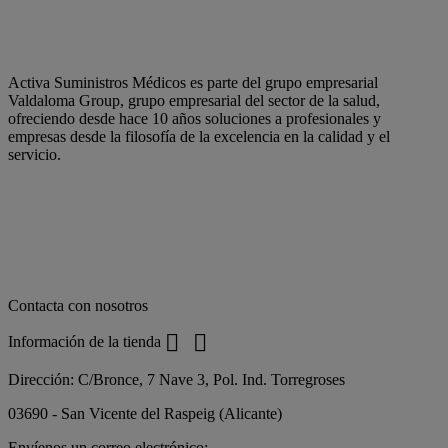
Activa Suministros Médicos es parte del grupo empresarial
Valdaloma Group, grupo empresarial del sector de la salud,
ofreciendo desde hace 10 años soluciones a profesionales y
empresas desde la filosofía de la excelencia en la calidad y el
servicio.
Contacta con nosotros


Información de la tienda
Dirección:
C/Bronce, 7 Nave 3, Pol. Ind. Torregroses
03690 - San Vicente del Raspeig (Alicante)
Envíenos un correo electrónico: