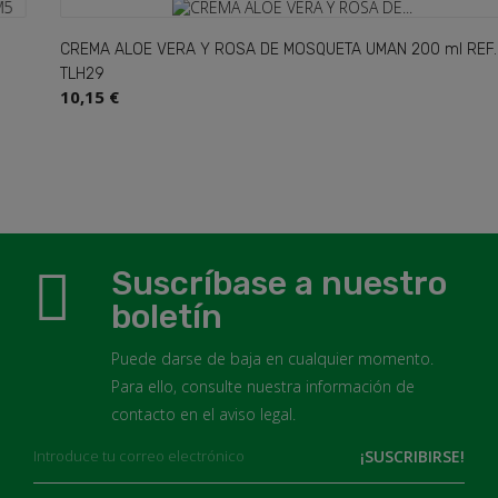
CREMA ALOE VERA Y ROSA DE MOSQUETA UMAN 200 ml REF.
TLH29
10,15 €
Suscríbase a nuestro
boletín
Puede darse de baja en cualquier momento.
Para ello, consulte nuestra información de
contacto en el aviso legal.