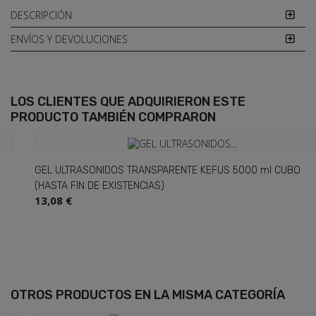
DESCRIPCIÓN
ENVÍOS Y DEVOLUCIONES
LOS CLIENTES QUE ADQUIRIERON ESTE
PRODUCTO TAMBIÉN COMPRARON
GEL ULTRASONIDOS TRANSPARENTE KEFUS 5000 ml CUBO
(HASTA FIN DE EXISTENCIAS)
13,08 €
OTROS PRODUCTOS
EN LA MISMA CATEGORÍA