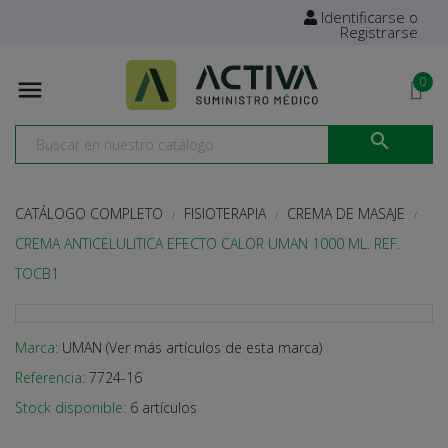
Identificarse o
Registrarse
0


CATÁLOGO COMPLETO
FISIOTERAPIA
CREMA DE MASAJE
CREMA ANTICELULITICA EFECTO CALOR UMAN 1000 ML. REF.
TOCB1
Marca:
UMAN (Ver más artículos de esta marca)
Referencia:
7724-16
Stock disponible:
6 artículos