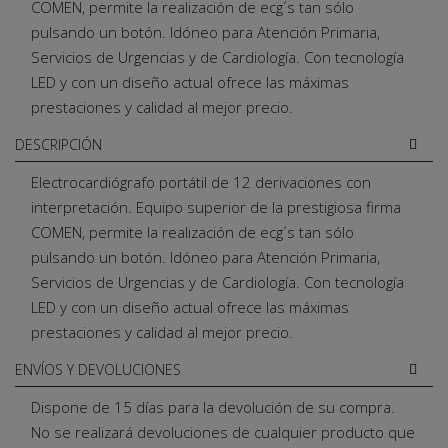
COMEN, permite la realización de ecg´s tan sólo
pulsando un botón. Idóneo para Atención Primaria,
Servicios de Urgencias y de Cardiología. Con tecnología
LED y con un diseño actual ofrece las máximas
prestaciones y calidad al mejor precio.
DESCRIPCIÓN
Electrocardiógrafo portátil de 12 derivaciones con
interpretación. Equipo superior de la prestigiosa firma
COMEN, permite la realización de ecg´s tan sólo
pulsando un botón. Idóneo para Atención Primaria,
Servicios de Urgencias y de Cardiología. Con tecnología
LED y con un diseño actual ofrece las máximas
prestaciones y calidad al mejor precio.
ENVÍOS Y DEVOLUCIONES
Dispone de 15 días para la devolución de su compra.
No se realizará devoluciones de cualquier producto que