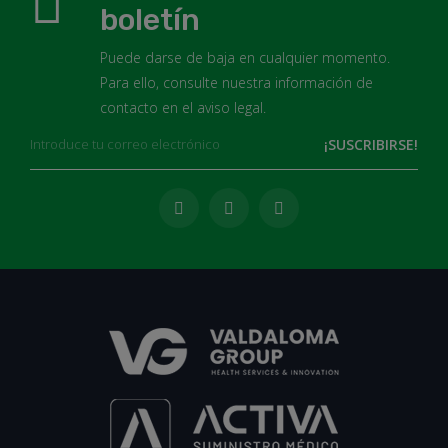
boletín
Puede darse de baja en cualquier momento.
Para ello, consulte nuestra información de
contacto en el aviso legal.