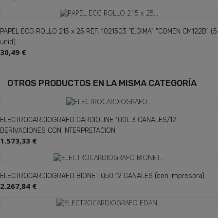
PAPEL ECG ROLLO 215 x 25 REF. 1021503 "E.GIMA" "COMEN CM122B" (5
unid)
30,49 €
OTROS PRODUCTOS
EN LA MISMA CATEGORÍA
ELECTROCARDIOGRAFO CARDIOLINE 100L 3 CANALES/12
DERIVACIONES CON INTERPRETACION
1.573,33 €
ELECTROCARDIOGRAFO BIONET Q50 12 CANALES (con Impresora)
2.267,84 €