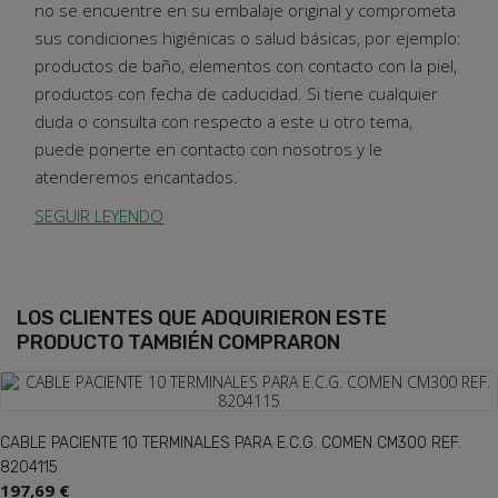
no se encuentre en su embalaje original y comprometa
sus condiciones higiénicas o salud básicas, por ejemplo:
productos de baño, elementos con contacto con la piel,
productos con fecha de caducidad. Si tiene cualquier
duda o consulta con respecto a este u otro tema,
puede ponerte en contacto con nosotros y le
atenderemos encantados.
SEGUIR LEYENDO
LOS CLIENTES QUE ADQUIRIERON ESTE
PRODUCTO TAMBIÉN COMPRARON
CABLE PACIENTE 10 TERMINALES PARA E.C.G. COMEN CM300 REF.
8204115
197,69 €