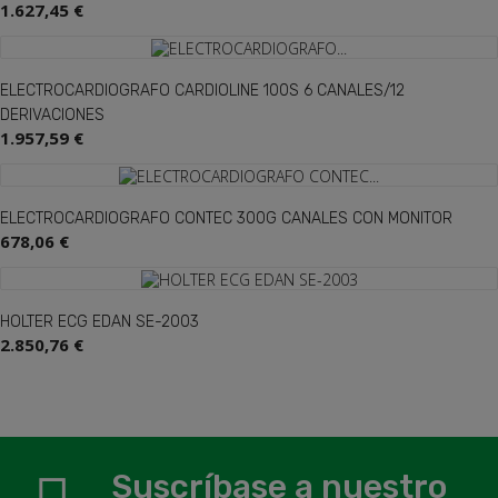
1.627,45 €
ELECTROCARDIOGRAFO CARDIOLINE 100S 6 CANALES/12
DERIVACIONES
1.957,59 €
ELECTROCARDIOGRAFO CONTEC 300G CANALES CON MONITOR
678,06 €
HOLTER ECG EDAN SE-2003
2.850,76 €
Suscríbase a nuestro