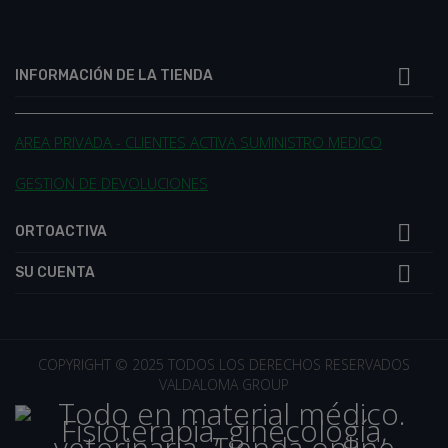

INFORMACIÓN DE LA TIENDA
AREA PRIVADA - CLIENTES ACTIVA SUMINISTRO MEDICO
GESTION DE DEVOLUCIONES

ORTOACTIVA

SU CUENTA
COPYRIGHT © 2025 TODOS LOS DERECHOS RESERVADOS
VALDALOMA GROUP