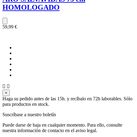
HOMOLOGADO
59,99 €


×
Haga su pedido antes de las 15h. y recíbalo en 72h laborables. Sólo
para productos en stock.
Suscríbase a nuestro boletín
Puede darse de baja en cualquier momento. Para ello, consulte
nuestra información de contacto en el aviso legal.