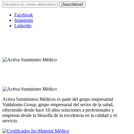
Facebook
Instagram
Linkedin
Activa Suministros Médicos es parte del grupo empresarial
Valdaloma Group, grupo empresarial del sector de la salud,
ofreciendo desde hace 10 años soluciones a profesionales y
empresas desde la filosofía de la excelencia en la calidad y el
servicio.