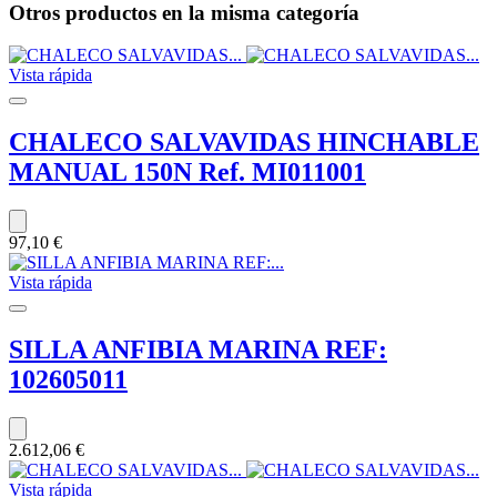
Otros productos
en la misma categoría
Vista rápida
CHALECO SALVAVIDAS HINCHABLE
MANUAL 150N Ref. MI011001
97,10 €
Vista rápida
SILLA ANFIBIA MARINA REF:
102605011
2.612,06 €
Vista rápida