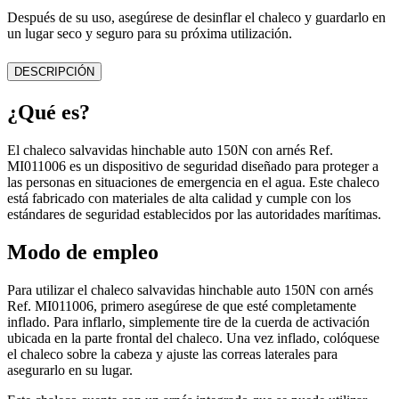
Después de su uso, asegúrese de desinflar el chaleco y guardarlo en
un lugar seco y seguro para su próxima utilización.
DESCRIPCIÓN
¿Qué es?
El chaleco salvavidas hinchable auto 150N con arnés Ref.
MI011006 es un dispositivo de seguridad diseñado para proteger a
las personas en situaciones de emergencia en el agua. Este chaleco
está fabricado con materiales de alta calidad y cumple con los
estándares de seguridad establecidos por las autoridades marítimas.
Modo de empleo
Para utilizar el chaleco salvavidas hinchable auto 150N con arnés
Ref. MI011006, primero asegúrese de que esté completamente
inflado. Para inflarlo, simplemente tire de la cuerda de activación
ubicada en la parte frontal del chaleco. Una vez inflado, colóquese
el chaleco sobre la cabeza y ajuste las correas laterales para
asegurarlo en su lugar.