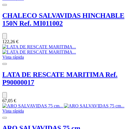
CHALECO SALVAVIDAS HINCHABLE
150N Ref. MI011002
122,26 €
Vista rápida
LATA DE RESCATE MARITIMA Ref.
P90000017
67,05 €
Vista rápida
ARO SALVAVIDAS 75 cm