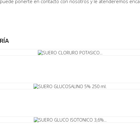
, puede ponerte en contacto con nosotros y le atenderemos enc
RÍA