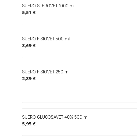
SUERO STEROVET 1000 ml.
5,51 €
SUERO FISIOVET 500 ml.
3,69 €
SUERO FISIOVET 250 ml.
2,89 €
SUERO GLUCOSAVET 40% 500 ml.
5,95 €