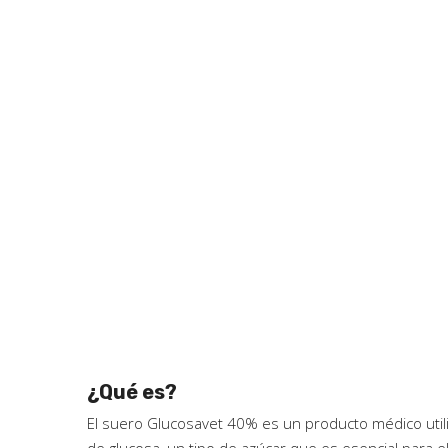
¿Qué es?
El suero Glucosavet 40% es un producto médico utili