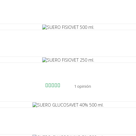
1 opinión