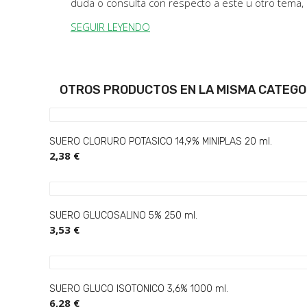
duda o consulta con respecto a este u otro tema
SEGUIR LEYENDO
OTROS PRODUCTOS
EN LA MISMA CATEGO
SUERO CLORURO POTASICO 14,9% MINIPLAS 20 ml.
2,38 €
SUERO GLUCOSALINO 5% 250 ml.
3,53 €
SUERO GLUCO ISOTONICO 3,6% 1000 ml.
6,28 €