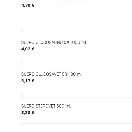
4,70 €
SUERO GLUCOSALINO 5% 1000 ml.
4,02 €
SUERO GLUCOSAVET 5% 100 ml.
3,17 €
SUERO STEROVET 500 ml.
3,88 €