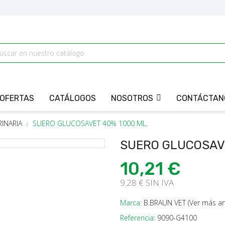
OFERTAS
CATÁLOGOS
NOSOTROS
CONTÁCTAN
INARIA
SUERO GLUCOSAVET 40% 1000 ML.
SUERO GLUCOSAVE
10,21 €
9.28 € SIN IVA
Marca:
B.BRAUN VET (Ver más ar
Referencia:
9090-G4100