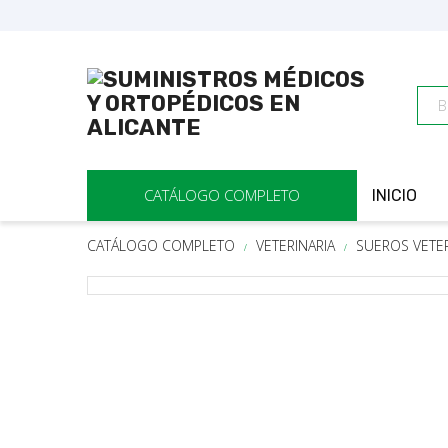
CATÁLOGO COMPLETO
INICIO
CATÁLOGO COMPLETO
VETERINARIA
SUEROS VETER