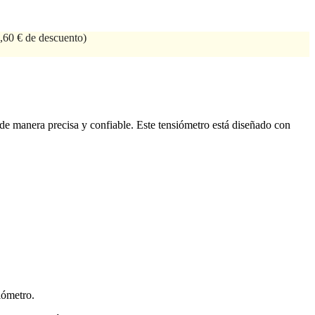
,60 € de descuento)
de manera precisa y confiable. Este tensiómetro está diseñado con
siómetro.