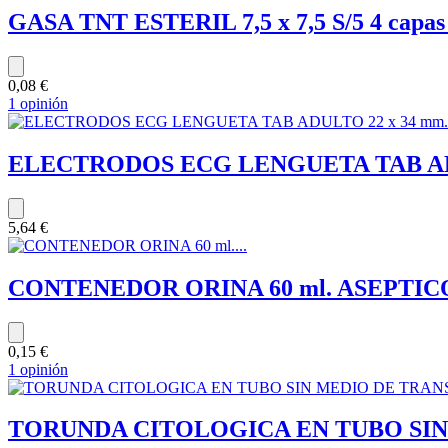
GASA TNT ESTERIL 7,5 x 7,5 S/5 4 capas
0,08 €
1 opinión
ELECTRODOS ECG LENGUETA TAB ADUL
5,64 €
CONTENEDOR ORINA 60 ml. ASEPTICO (
0,15 €
1 opinión
TORUNDA CITOLOGICA EN TUBO SIN 