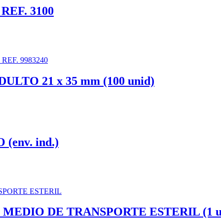
 REF. 3100
TO 21 x 35 mm (100 unid)
env. ind.)
MEDIO DE TRANSPORTE ESTERIL (1 un