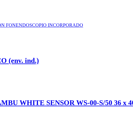
ON FONENDOSCOPIO INCORPORADO
(env. ind.)
 WHITE SENSOR WS-00-S/50 36 x 40 (