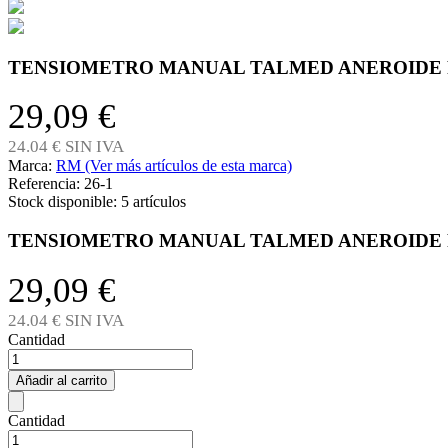
TENSIOMETRO MANUAL TALMED ANEROIDE
29,09 €
24.04 € SIN IVA
Marca:
RM (Ver más artículos de esta marca)
Referencia:
26-1
Stock disponible:
5 artículos
TENSIOMETRO MANUAL TALMED ANEROIDE
29,09 €
24.04 € SIN IVA
Cantidad
Añadir al carrito
Cantidad