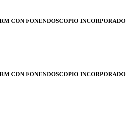
 RM CON FONENDOSCOPIO INCORPORADO
 RM CON FONENDOSCOPIO INCORPORADO