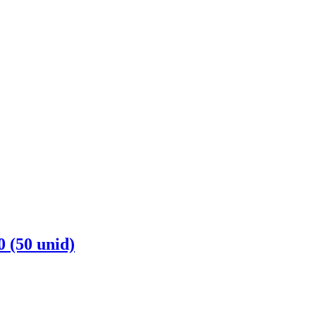
50 unid)