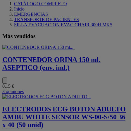
CATÁLOGO COMPLETO
Inicio
EMERGENCIAS
TRANSPORTE DE PACIENTES
SILLA EVACUACION EVAC CHAIR 300H MK5
Más vendidos
CONTENEDOR ORINA 150 ml.
ASEPTICO (env. ind.)
0,15 €
3 opiniones
ELECTRODOS ECG BOTON ADULTO
AMBU WHITE SENSOR WS-00-S/50 36
x 40 (50 unid)