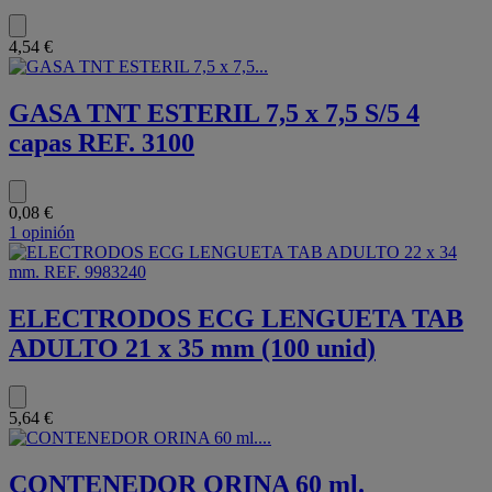
4,54 €
GASA TNT ESTERIL 7,5 x 7,5 S/5 4
capas REF. 3100
0,08 €
1 opinión
ELECTRODOS ECG LENGUETA TAB
ADULTO 21 x 35 mm (100 unid)
5,64 €
CONTENEDOR ORINA 60 ml.