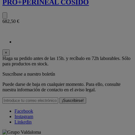
PRO+PERINEAL COSIDO
682,50 €
×
Haga su pedido antes de las 15h. y recíbalo en 72h laborables. Sólo
para productos en stock.
Suscríbase a nuestro boletín
Puede darse de baja en cualquier momento. Para ello, consulte
nuestra información de contacto en el aviso legal.
Facebook
Instagram
Linkedin