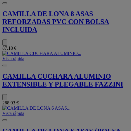
CAMILLA DE LONA 8 ASAS
REFORZADAS PVC CON BOLSA
INCLUIDA
87,18 €
Vista rápida
CAMILLA CUCHARA ALUMINIO
EXTENSIBLE Y PLEGABLE FAZZINI
268,93 €
Vista rápida