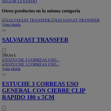
SEGUIR LEYENDO
Otros productos
en la misma categoría
Vista rápida
SALVAFAST TRANSFER
598,94 €
Vista rápida
ESTUCHE 3 CORREAS USO
GENERAL CON CIERRE CLIP
RAPIDO 180 x 5CM