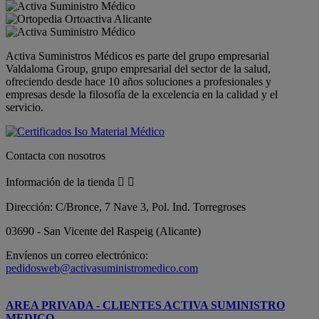
Activa Suministros Médicos es parte del grupo empresarial
Valdaloma Group, grupo empresarial del sector de la salud,
ofreciendo desde hace 10 años soluciones a profesionales y
empresas desde la filosofía de la excelencia en la calidad y el
servicio.
Contacta con nosotros
Información de la tienda


Dirección:
C/Bronce, 7 Nave 3, Pol. Ind. Torregroses
03690 - San Vicente del Raspeig (Alicante)
Envíenos un correo electrónico:
pedidosweb@activasuministromedico.com
AREA PRIVADA - CLIENTES ACTIVA SUMINISTRO
MEDICO