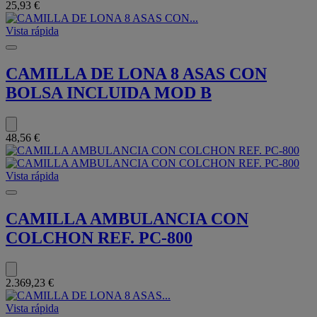
25,93 €
Vista rápida
CAMILLA DE LONA 8 ASAS CON
BOLSA INCLUIDA MOD B
48,56 €
Vista rápida
CAMILLA AMBULANCIA CON
COLCHON REF. PC-800
2.369,23 €
Vista rápida