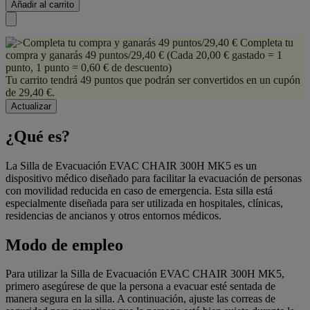
Añadir al carrito
Completa tu
compra y ganarás 49 puntos/29,40 €
(Cada 20,00 € gastado = 1
punto, 1 punto = 0,60 € de descuento)
Tu carrito tendrá 49 puntos que podrán ser convertidos en un cupón
de 29,40 €.
¿Qué es?
La Silla de Evacuación EVAC CHAIR 300H MK5 es un
dispositivo médico diseñado para facilitar la evacuación de personas
con movilidad reducida en caso de emergencia. Esta silla está
especialmente diseñada para ser utilizada en hospitales, clínicas,
residencias de ancianos y otros entornos médicos.
Modo de empleo
Para utilizar la Silla de Evacuación EVAC CHAIR 300H MK5,
primero asegúrese de que la persona a evacuar esté sentada de
manera segura en la silla. A continuación, ajuste las correas de