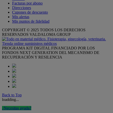
Facturas por abono
Direcciones
Cupones de descuento
Mis alertas
Mis puntos de fidelidad
COPYRIGHT © 2025 TODOS LOS DERECHOS
RESERVADOS VALDALOMA GROUP
PROGRAMA KIT DIGITAL FINANCIADO POR LOS
FONDOS NEXT GENERATION DEL MECANISMO DE
RECUPERACIÓN Y RESILENCIA
Back to Top
loadding...
¿Necesitas ayuda?