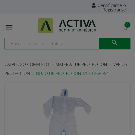
Identificarse o
Registrarse
0


CATÁLOGO COMPLETO
MATERIAL DE PROTECCION
VARIOS
PROTECCION
BUZO DE PROTECCION T/L CLASE 3/4