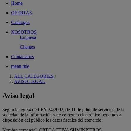
Home
OFERTAS
Catálogos
NOSOTROS
Empresa
Clientes
Contáctanos
menu title
ALL CATEGORIES
AVISO LEGAL
Aviso legal
Según la ley 34 de LEY 34/2002, de 11 de julio, de servicios de la
sociedad de la información y de comercio electrónico ponemos a
disposición del público los datos fiscales del comercio:
Nombre comercial: ORTOACTIVA SUMINISTROS