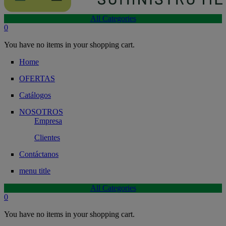
All Categories
0
You have no items in your shopping cart.
Home
OFERTAS
Catálogos
NOSOTROS
Empresa
Clientes
Contáctanos
menu title
All Categories
0
You have no items in your shopping cart.