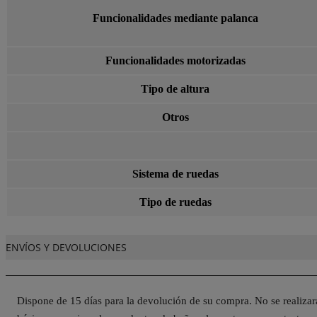
Funcionalidades mediante palanca
Funcionalidades motorizadas
Tipo de altura
Otros
Sistema de ruedas
Tipo de ruedas
ENVÍOS Y DEVOLUCIONES
Dispone de 15 días para la devolución de su compra. No se realiza