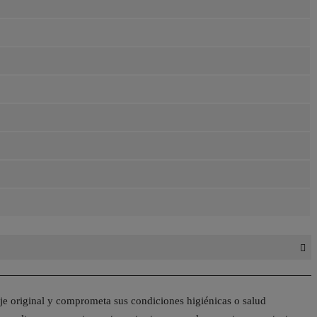
je original y comprometa sus condiciones higiénicas o salud