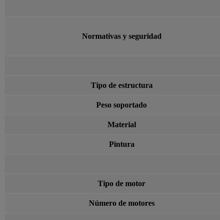
Normativas y seguridad
Tipo de estructura
Peso soportado
Material
Pintura
Tipo de motor
Número de motores