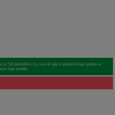
ra en 72h laborables. En caso de que el producto bajo pedido se
ducto bajo pedido.