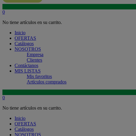
0
No tiene artículos en su carrito.
Inicio
OFERTAS
Catálogos
NOSOTROS
Empresa
Clientes
Contáctanos
MIS LISTAS
Mis favoritos
Artículos comprados
0
No tiene artículos en su carrito.
Inicio
OFERTAS
Catálogos
NOSOTROS