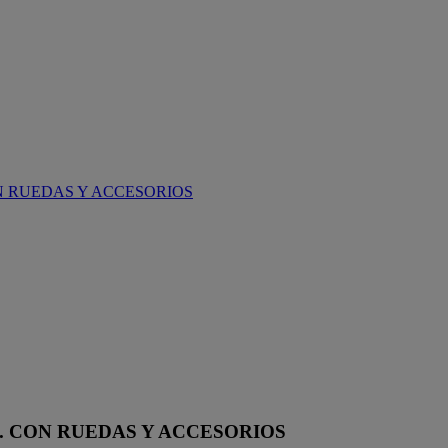
ON RUEDAS Y ACCESORIOS
m. CON RUEDAS Y ACCESORIOS