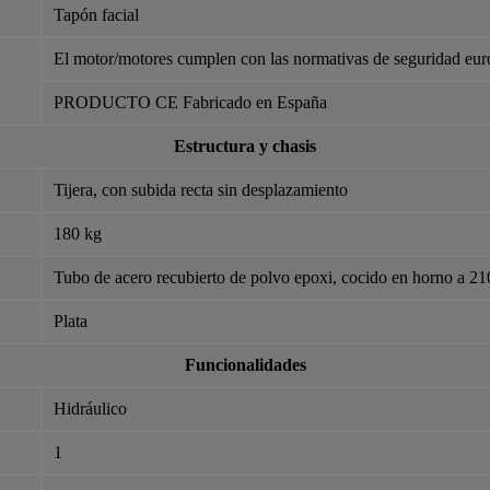
Tapón facial
El motor/motores cumplen con las normativas de seguridad eur
PRODUCTO CE Fabricado en España
Estructura y chasis
Tijera, con subida recta sin desplazamiento
180 kg
Tubo de acero recubierto de polvo epoxi, cocido en horno a 2
Plata
Funcionalidades
Hidráulico
1