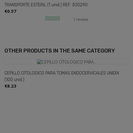
TRANSPORTE ESTERIL (1 unid.) REF. 300290
€0.57
1 review
OTHER PRODUCTS
IN THE SAME CATEGORY
CEPILLO CITOLOGICO PARA TOMAS ENDOCERVICALES UNIDIX
(100 unid.)
€8.23