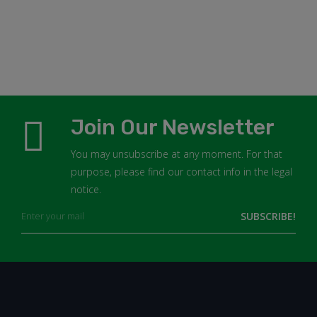
Join Our Newsletter
You may unsubscribe at any moment. For that
purpose, please find our contact info in the legal
notice.