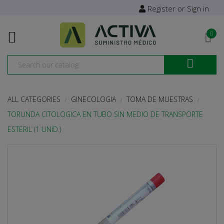
Register or Sign in

0

ALL CATEGORIES
GINECOLOGIA
TOMA DE MUESTRAS
TORUNDA CITOLOGICA EN TUBO SIN MEDIO DE TRANSPORTE
ESTERIL (1 UNID.)