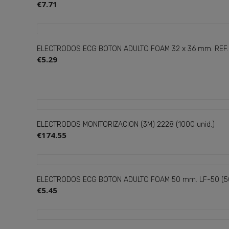
€7.71
ELECTRODOS ECG BOTON ADULTO FOAM 32 x 36 mm. REF.
€5.29
ELECTRODOS MONITORIZACION (3M) 2228 (1000 unid.)
€174.55
ELECTRODOS ECG BOTON ADULTO FOAM 50 mm. LF-50 (50
€5.45