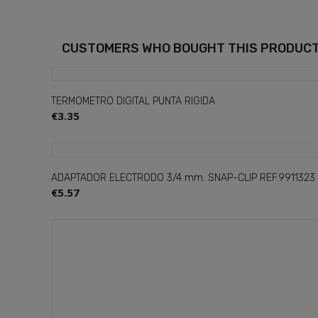
CUSTOMERS WHO BOUGHT THIS PRODUCT
TERMOMETRO DIGITAL PUNTA RIGIDA
€3.35
ADAPTADOR ELECTRODO 3/4 mm. SNAP-CLIP REF.9911323
€5.57