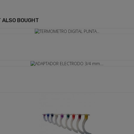
 ALSO BOUGHT