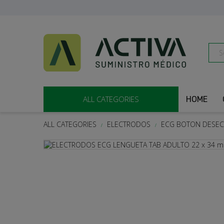
ALL CATEGORIES
HOME
ALL CATEGORIES
ELECTRODOS
ECG BOTON DESEC