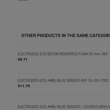
OTHER PRODUCTS
IN THE SAME CATEGO
ELECTRODOS ECG BOTON PEDIATRICO FOAM 30 mm. REF. S
€8.71
ELECTRODOS ECG AMBU BLUE SENSOR REF. SU-00-C100
€11.79
ELECTRODOS ECG AMBU BLUE SENSOR L HOLTER/LARGA MO