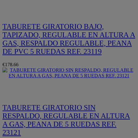
Quickview
TABURETE GIRATORIO BAJO,
TAPIZADO, REGULABLE EN ALTURA A
GAS, RESPALDO REGULABLE, PEANA
DE PVC 5 RUEDAS REF. 23119
€178.66
Quickview
TABURETE GIRATORIO SIN
RESPALDO, REGULABLE EN ALTURA
A GAS, PEANA DE 5 RUEDAS REF.
23121