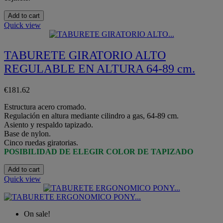
Add to cart
Quick view
TABURETE GIRATORIO ALTO
REGULABLE EN ALTURA 64-89 cm.
€181.62
Estructura acero cromado.
Regulación en altura mediante cilindro a gas, 64-89 cm.
Asiento y respaldo tapizado.
Base de nylon.
Cinco ruedas giratorias.
POSIBILIDAD DE ELEGIR COLOR DE TAPIZADO
Add to cart
Quick view
On sale!