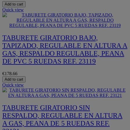
Add to cart
Quick view
TABURETE GIRATORIO BAJO,
TAPIZADO, REGULABLE EN ALTURA A
GAS, RESPALDO REGULABLE, PEANA
DE PVC 5 RUEDAS REF. 23119
€178.66
Add to cart
Quick view
TABURETE GIRATORIO SIN
RESPALDO, REGULABLE EN ALTURA
A GAS, PEANA DE 5 RUEDAS REF.