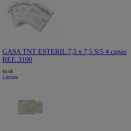
GASA TNT ESTERIL 7,5 x 7,5 S/5 4 capas
REF. 3100
€0.08
1 review