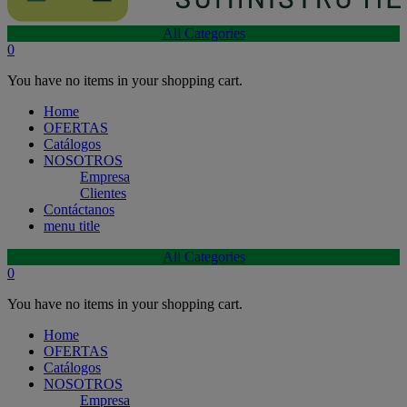
All Categories
0
You have no items in your shopping cart.
Home
OFERTAS
Catálogos
NOSOTROS
Empresa
Clientes
Contáctanos
menu title
All Categories
0
You have no items in your shopping cart.
Home
OFERTAS
Catálogos
NOSOTROS
Empresa