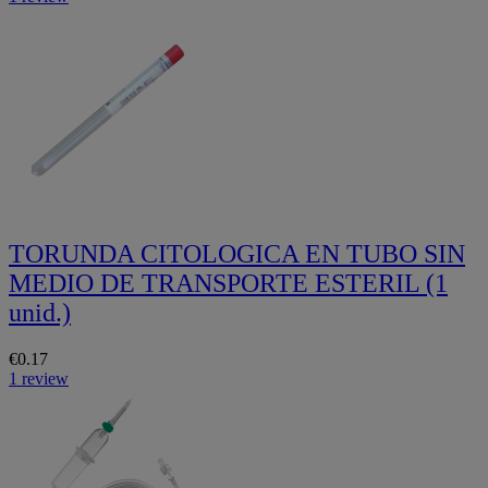
TORUNDA CITOLOGICA EN TUBO SIN
MEDIO DE TRANSPORTE ESTERIL (1
unid.)
€0.17
1 review