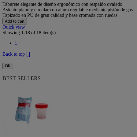
Taburete elegante de diseño ergonómico con respaldo ovalado.
Asiento plano y circular con altura regulable mediante pistón de gas.
Tapizado en PU de gran calidad y base cromada con ruedas.
Add to cart
Quick view
Showing 1-18 of 18 item(s)
1

Back to top
OK
BEST SELLERS