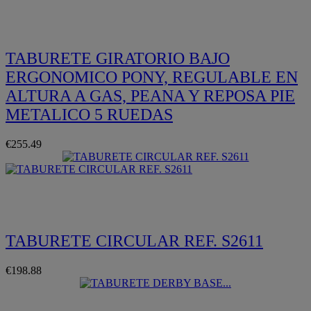
TABURETE GIRATORIO BAJO
ERGONOMICO PONY, REGULABLE EN
ALTURA A GAS, PEANA Y REPOSA PIE
METALICO 5 RUEDAS
€255.49
Quickview
TABURETE CIRCULAR REF. S2611
€198.88
Quickview