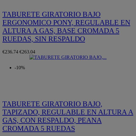
TABURETE GIRATORIO BAJO
ERGONOMICO PONY, REGULABLE EN
ALTURA A GAS, BASE CROMADA 5
RUEDAS, SIN RESPALDO
€236.74
€263.04
-10%
Quickview
TABURETE GIRATORIO BAJO,
TAPIZADO, REGULABLE EN ALTURA A
GAS, CON RESPALDO, PEANA
CROMADA 5 RUEDAS