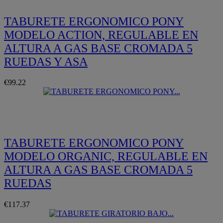
TABURETE ERGONOMICO PONY
MODELO ACTION, REGULABLE EN
ALTURA A GAS BASE CROMADA 5
RUEDAS Y ASA
€99.22
Quickview
TABURETE ERGONOMICO PONY
MODELO ORGANIC, REGULABLE EN
ALTURA A GAS BASE CROMADA 5
RUEDAS
€117.37
Quickview