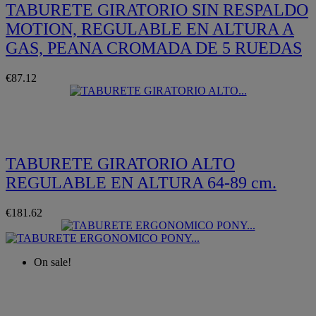
TABURETE GIRATORIO SIN RESPALDO
MOTION, REGULABLE EN ALTURA A
GAS, PEANA CROMADA DE 5 RUEDAS
€87.12
Quickview
TABURETE GIRATORIO ALTO
REGULABLE EN ALTURA 64-89 cm.
€181.62
On sale!
Quickview