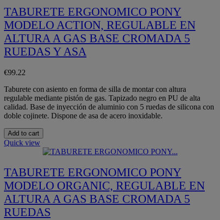
TABURETE ERGONOMICO PONY
MODELO ACTION, REGULABLE EN
ALTURA A GAS BASE CROMADA 5
RUEDAS Y ASA
€99.22
Taburete con asiento en forma de silla de montar con altura
regulable mediante pistón de gas. Tapizado negro en PU de alta
calidad. Base de inyección de aluminio con 5 ruedas de silicona con
doble cojinete. Dispone de asa de acero inoxidable.
Add to cart
Quick view
TABURETE ERGONOMICO PONY
MODELO ORGANIC, REGULABLE EN
ALTURA A GAS BASE CROMADA 5
RUEDAS