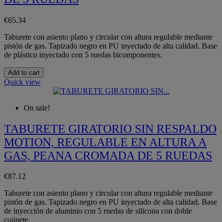
€65.34
Taburete con asiento plano y circular con altura regulable mediante
pistón de gas. Tapizado negro en PU inyectado de alta calidad. Base
de plástico inyectado con 5 ruedas bicomponentes.
Add to cart
Quick view
On sale!
TABURETE GIRATORIO SIN RESPALDO
MOTION, REGULABLE EN ALTURA A
GAS, PEANA CROMADA DE 5 RUEDAS
€87.12
Taburete con asiento plano y circular con altura regulable mediante
pistón de gas. Tapizado negro en PU inyectado de alta calidad. Base
de inyección de aluminio con 5 ruedas de silicona con doble
cojinete.