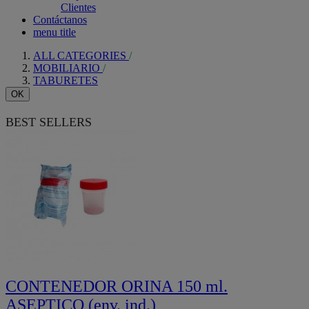
Clientes
Contáctanos
menu title
ALL CATEGORIES
MOBILIARIO
TABURETES
OK
BEST SELLERS
CONTENEDOR ORINA 150 ml.
ASEPTICO (env. ind.)