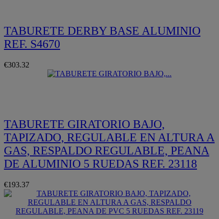
TABURETE DERBY BASE ALUMINIO
REF. S4670
€303.32
Quickview
TABURETE GIRATORIO BAJO,
TAPIZADO, REGULABLE EN ALTURA A
GAS, RESPALDO REGULABLE, PEANA
DE ALUMINIO 5 RUEDAS REF. 23118
€193.37