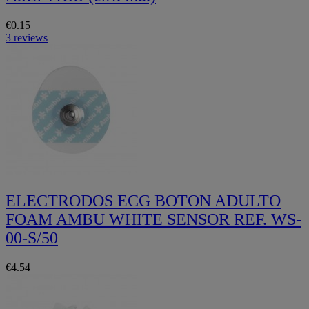
€0.15
3 reviews
ELECTRODOS ECG BOTON ADULTO
FOAM AMBU WHITE SENSOR REF. WS-
00-S/50
€4.54