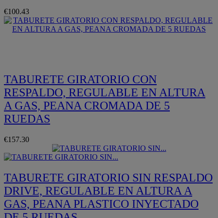
€100.43
Quickview
TABURETE GIRATORIO CON
RESPALDO, REGULABLE EN ALTURA
A GAS, PEANA CROMADA DE 5
RUEDAS
€157.30
TABURETE GIRATORIO SIN RESPALDO
DRIVE, REGULABLE EN ALTURA A
GAS, PEANA PLASTICO INYECTADO
DE 5 RUEDAS