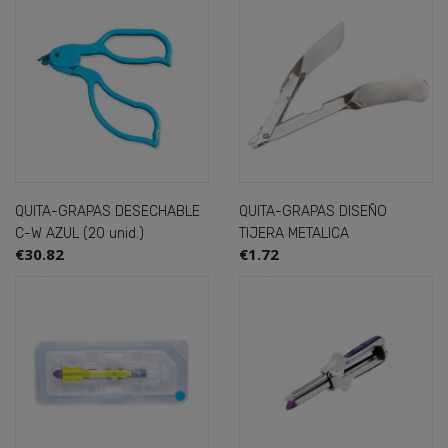
QUITA-GRAPAS DESECHABLE
QUITA-GRAPAS DISEÑO
C-W AZUL (20 unid.)
TIJERA METALICA
€30.82
€1.72