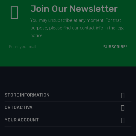
Join Our Newsletter
You may unsubscribe at any moment. For that
purpose, please find our contact info in the legal
notice.

STORE INFORMATION

ORTOACTIVA

YOUR ACCOUNT