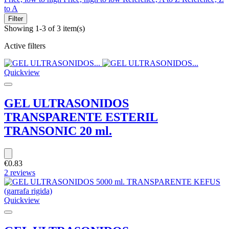
to A
Filter
Showing 1-3 of 3 item(s)
Active filters
Quickview
GEL ULTRASONIDOS
TRANSPARENTE ESTERIL
TRANSONIC 20 ml.
€0.83
2 reviews
Quickview