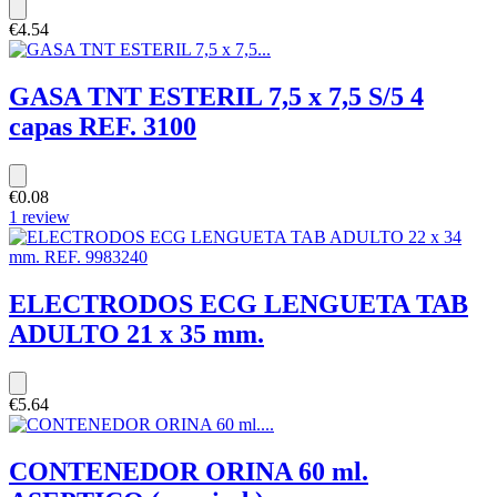
€4.54
GASA TNT ESTERIL 7,5 x 7,5 S/5 4
capas REF. 3100
€0.08
1 review
ELECTRODOS ECG LENGUETA TAB
ADULTO 21 x 35 mm.
€5.64
CONTENEDOR ORINA 60 ml.