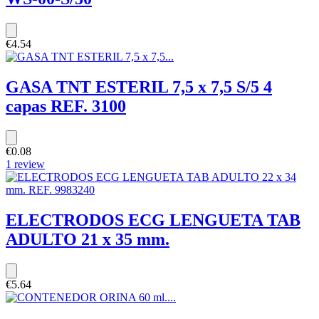
€4.54
GASA TNT ESTERIL 7,5 x 7,5 S/5 4
capas REF. 3100
€0.08
1 review
ELECTRODOS ECG LENGUETA TAB
ADULTO 21 x 35 mm.
€5.64