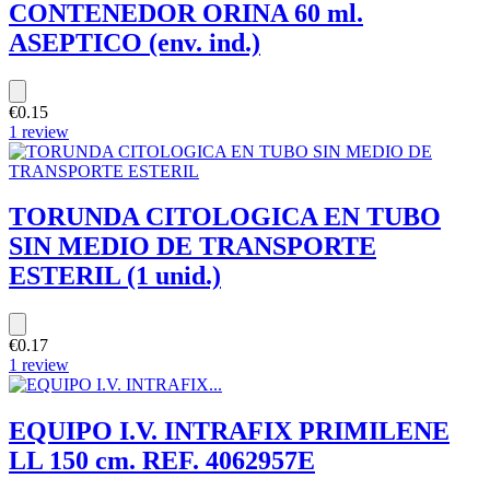
CONTENEDOR ORINA 60 ml.
ASEPTICO (env. ind.)
€0.15
1 review
TORUNDA CITOLOGICA EN TUBO
SIN MEDIO DE TRANSPORTE
ESTERIL (1 unid.)
€0.17
1 review
EQUIPO I.V. INTRAFIX PRIMILENE
LL 150 cm. REF. 4062957E