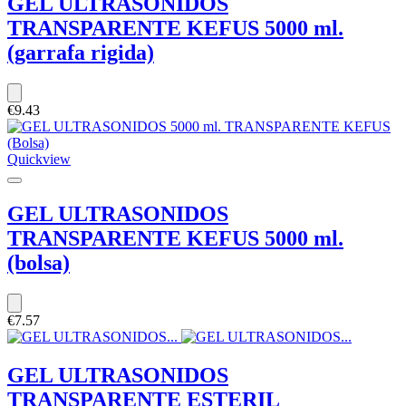
GEL ULTRASONIDOS
TRANSPARENTE KEFUS 5000 ml.
(garrafa rigida)
€9.43
Quickview
GEL ULTRASONIDOS
TRANSPARENTE KEFUS 5000 ml.
(bolsa)
€7.57
GEL ULTRASONIDOS
TRANSPARENTE ESTERIL