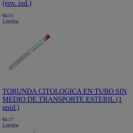
(env. ind.)
€0.15
1 review
TORUNDA CITOLOGICA EN TUBO SIN
MEDIO DE TRANSPORTE ESTERIL (1
unid.)
€0.17
1 review