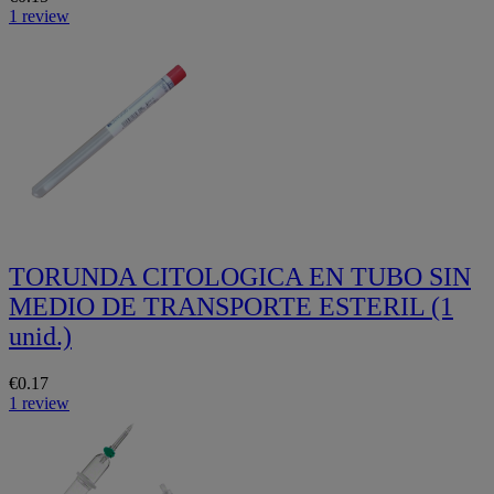
1 review
TORUNDA CITOLOGICA EN TUBO SIN
MEDIO DE TRANSPORTE ESTERIL (1
unid.)
€0.17
1 review