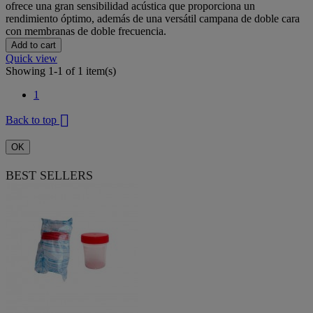
ofrece una gran sensibilidad acústica que proporciona un
rendimiento óptimo, además de una versátil campana de doble cara
con membranas de doble frecuencia.
Add to cart
Quick view
Showing 1-1 of 1 item(s)
1

Back to top
OK
BEST SELLERS