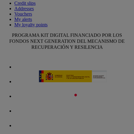
Credit slips
Addresses
Vouchers
My alerts
My loyalty points
PROGRAMA KIT DIGITAL FINANCIADO POR LOS
FONDOS NEXT GENERATION DEL MECANISMO DE
RECUPERACIÓN Y RESILENCIA