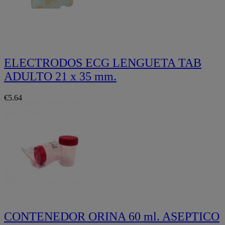
ELECTRODOS ECG LENGUETA TAB
ADULTO 21 x 35 mm.
€5.64
CONTENEDOR ORINA 60 ml. ASEPTICO