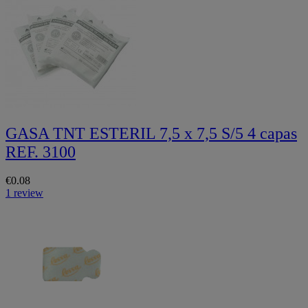
GASA TNT ESTERIL 7,5 x 7,5 S/5 4 capas
REF. 3100
€0.08
1 review