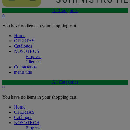
All Categories
0
You have no items in your shopping cart.
Home
OFERTAS
Catálogos
NOSOTROS
Empresa
Clientes
Contáctanos
menu title
All Categories
0
You have no items in your shopping cart.
Home
OFERTAS
Catálogos
NOSOTROS
Empresa