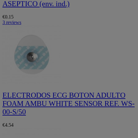
ASEPTICO (env. ind.)
€0.15
3 reviews
ELECTRODOS ECG BOTON ADULTO
FOAM AMBU WHITE SENSOR REF. WS-
00-S/50
€4.54