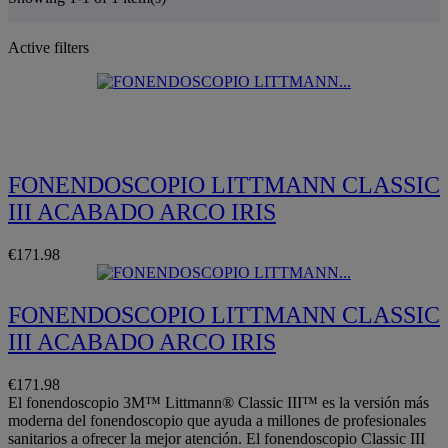
Active filters
Quickview
FONENDOSCOPIO LITTMANN CLASSIC
III ACABADO ARCO IRIS
€171.98
FONENDOSCOPIO LITTMANN CLASSIC
III ACABADO ARCO IRIS
€171.98
El fonendoscopio 3M™ Littmann® Classic III™ es la versión más
moderna del fonendoscopio que ayuda a millones de profesionales
sanitarios a ofrecer la mejor atención. El fonendoscopio Classic III