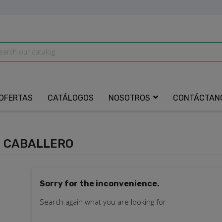
OFERTAS
CATÁLOGOS
NOSOTROS
CONTÁCTAN
 CABALLERO
Sorry for the inconvenience.
Search again what you are looking for