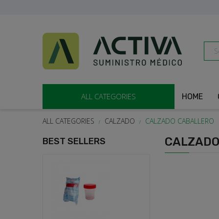
ALL CATEGORIES
HOME
ALL CATEGORIES
CALZADO
CALZADO CABALLERO
CALZADO
BEST SELLERS