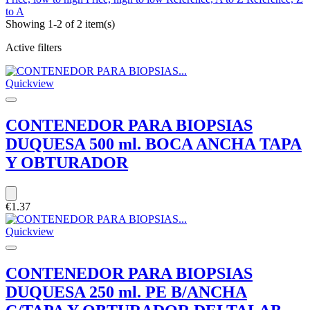
to A
Showing 1-2 of 2 item(s)
Active filters
Quickview
CONTENEDOR PARA BIOPSIAS
DUQUESA 500 ml. BOCA ANCHA TAPA
Y OBTURADOR
€1.37
Quickview
CONTENEDOR PARA BIOPSIAS
DUQUESA 250 ml. PE B/ANCHA