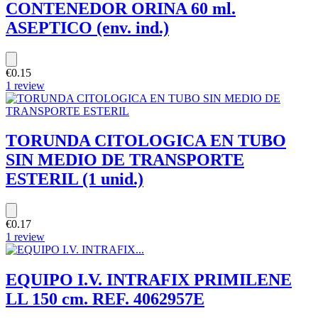
CONTENEDOR ORINA 60 ml.
ASEPTICO (env. ind.)
€0.15
1 review
TORUNDA CITOLOGICA EN TUBO
SIN MEDIO DE TRANSPORTE
ESTERIL (1 unid.)
€0.17
1 review
EQUIPO I.V. INTRAFIX PRIMILENE
LL 150 cm. REF. 4062957E