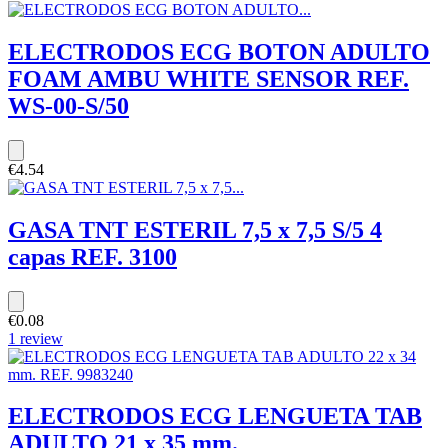
ELECTRODOS ECG BOTON ADULTO
FOAM AMBU WHITE SENSOR REF.
WS-00-S/50
€4.54
GASA TNT ESTERIL 7,5 x 7,5 S/5 4
capas REF. 3100
€0.08
1 review
ELECTRODOS ECG LENGUETA TAB
ADULTO 21 x 35 mm.