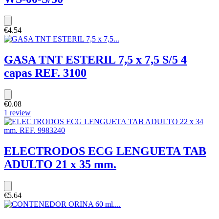
€4.54
GASA TNT ESTERIL 7,5 x 7,5 S/5 4
capas REF. 3100
€0.08
1 review
ELECTRODOS ECG LENGUETA TAB
ADULTO 21 x 35 mm.
€5.64