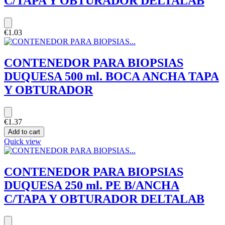
C/TAPA Y OBTURADOR DELTALAB
€1.03
CONTENEDOR PARA BIOPSIAS
DUQUESA 500 ml. BOCA ANCHA TAPA
Y OBTURADOR
€1.37
Add to cart
Quick view
CONTENEDOR PARA BIOPSIAS
DUQUESA 250 ml. PE B/ANCHA
C/TAPA Y OBTURADOR DELTALAB