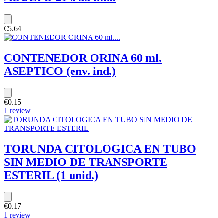
€5.64
CONTENEDOR ORINA 60 ml.
ASEPTICO (env. ind.)
€0.15
1 review
TORUNDA CITOLOGICA EN TUBO
SIN MEDIO DE TRANSPORTE
ESTERIL (1 unid.)
€0.17
1 review