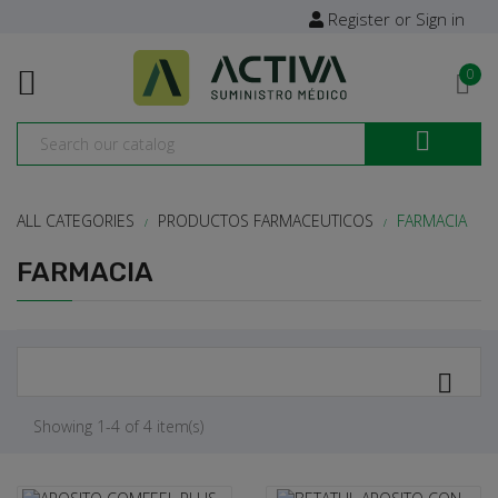
Register or Sign in

0

ALL CATEGORIES
PRODUCTOS FARMACEUTICOS
FARMACIA
FARMACIA

Showing 1-4 of 4 item(s)