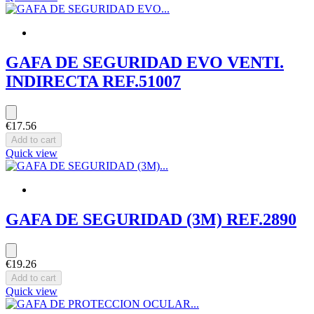
GAFA DE SEGURIDAD EVO VENTI.
INDIRECTA REF.51007
€17.56
Add to cart
Quick view
GAFA DE SEGURIDAD (3M) REF.2890
€19.26
Add to cart
Quick view