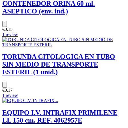
CONTENEDOR ORINA 60 ml.
ASEPTICO (env. ind.)
€0.15
1 review
TORUNDA CITOLOGICA EN TUBO
SIN MEDIO DE TRANSPORTE
ESTERIL (1 unid.)
€0.17
1 review
EQUIPO I.V. INTRAFIX PRIMILENE
LL 150 cm. REF. 4062957E