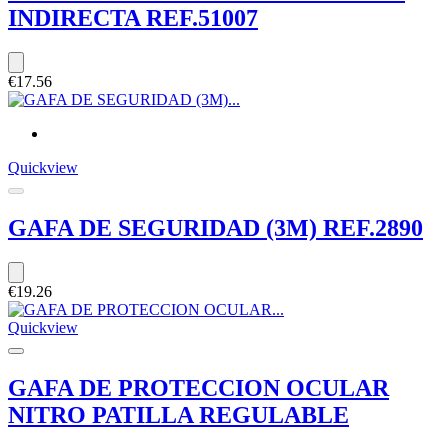
INDIRECTA REF.51007
€17.56
Quickview
GAFA DE SEGURIDAD (3M) REF.2890
€19.26
Quickview
GAFA DE PROTECCION OCULAR
NITRO PATILLA REGULABLE