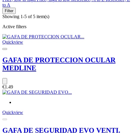
to A
Filter
Showing 1-5 of 5 item(s)
Active filters
Quickview
GAFA DE PROTECCION OCULAR
MEDLINE
€1.49
Quickview
GAFA DE SEGURIDAD EVO VENTI.