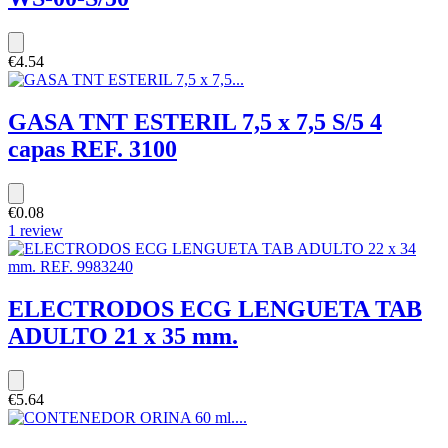
€4.54
GASA TNT ESTERIL 7,5 x 7,5 S/5 4
capas REF. 3100
€0.08
1 review
ELECTRODOS ECG LENGUETA TAB
ADULTO 21 x 35 mm.
€5.64