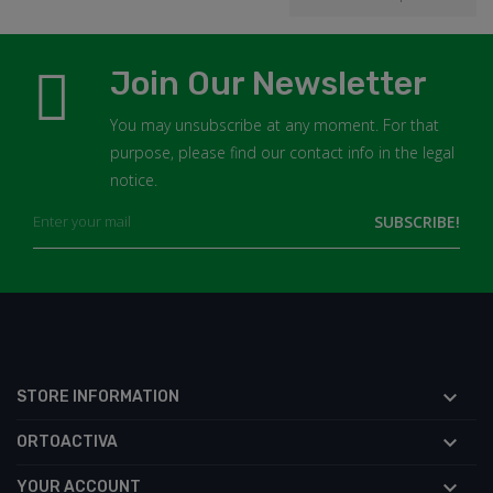
Join Our Newsletter
You may unsubscribe at any moment. For that
purpose, please find our contact info in the legal
notice.

STORE INFORMATION

ORTOACTIVA

YOUR ACCOUNT