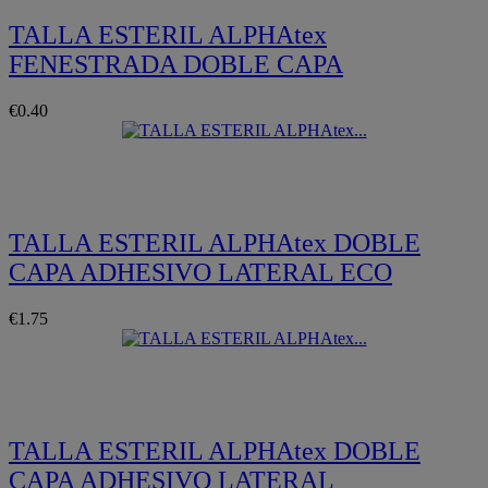
TALLA ESTERIL ALPHAtex
FENESTRADA DOBLE CAPA
€0.40
Quickview
TALLA ESTERIL ALPHAtex DOBLE
CAPA ADHESIVO LATERAL ECO
€1.75
Quickview
TALLA ESTERIL ALPHAtex DOBLE
CAPA ADHESIVO LATERAL