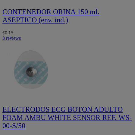
CONTENEDOR ORINA 150 ml.
ASEPTICO (env. ind.)
€0.15
3 reviews
ELECTRODOS ECG BOTON ADULTO
FOAM AMBU WHITE SENSOR REF. WS-
00-S/50