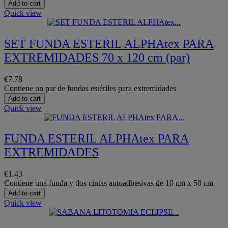
Add to cart
Quick view
SET FUNDA ESTERIL ALPHAtex PARA
EXTREMIDADES 70 x 120 cm (par)
€7.78
Contiene un par de fundas estériles para extremidades
Add to cart
Quick view
FUNDA ESTERIL ALPHAtex PARA
EXTREMIDADES
€1.43
Contiene una funda y dos cintas autoadhesivas de 10 cm x 50 cm
Add to cart
Quick view