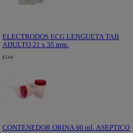
ELECTRODOS ECG LENGUETA TAB
ADULTO 21 x 35 mm.
€5.64
CONTENEDOR ORINA 60 ml. ASEPTICO