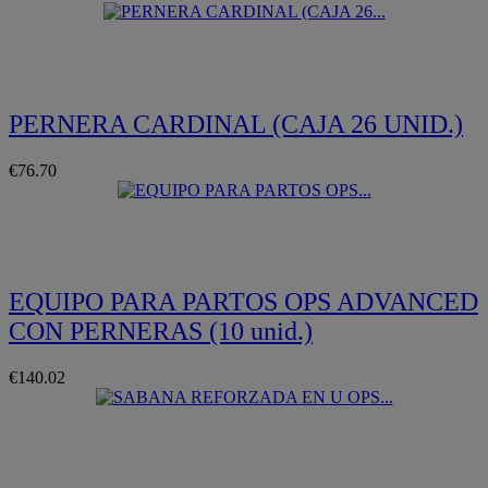
Quickview
PERNERA CARDINAL (CAJA 26 UNID.)
€76.70
Quickview
EQUIPO PARA PARTOS OPS ADVANCED
CON PERNERAS (10 unid.)
€140.02
Quickview