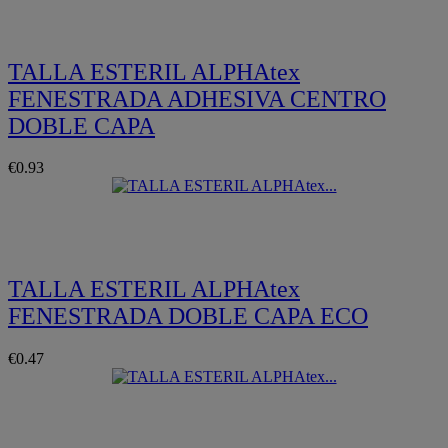
TALLA ESTERIL ALPHAtex
FENESTRADA ADHESIVA CENTRO
DOBLE CAPA
€0.93
Quickview
TALLA ESTERIL ALPHAtex
FENESTRADA DOBLE CAPA ECO
€0.47
Quickview