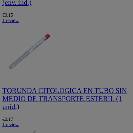
(env. ind.)
€0.15
1 review
TORUNDA CITOLOGICA EN TUBO SIN
MEDIO DE TRANSPORTE ESTERIL (1
unid.)
€0.17
1 review