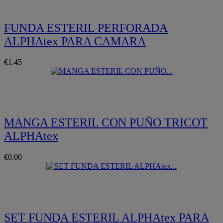
FUNDA ESTERIL PERFORADA
ALPHAtex PARA CAMARA
€1.45
Quickview
MANGA ESTERIL CON PUÑO TRICOT
ALPHAtex
€0.00
Quickview
SET FUNDA ESTERIL ALPHAtex PARA