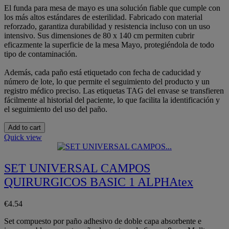
El funda para mesa de mayo es una solución fiable que cumple con
los más altos estándares de esterilidad. Fabricado con material
reforzado, garantiza durabilidad y resistencia incluso con un uso
intensivo. Sus dimensiones de 80 x 140 cm permiten cubrir
eficazmente la superficie de la mesa Mayo, protegiéndola de todo
tipo de contaminación.
Además, cada paño está etiquetado con fecha de caducidad y
número de lote, lo que permite el seguimiento del producto y un
registro médico preciso. Las etiquetas TAG del envase se transfieren
fácilmente al historial del paciente, lo que facilita la identificación y
el seguimiento del uso del paño.
Add to cart
Quick view
SET UNIVERSAL CAMPOS
QUIRURGICOS BASIC 1 ALPHAtex
€4.54
Set compuesto por paño adhesivo de doble capa absorbente e