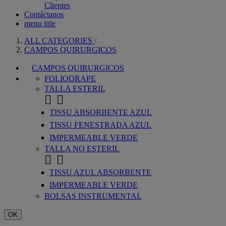
Clientes
Contáctanos
menu title
ALL CATEGORIES
CAMPOS QUIRURGICOS
CAMPOS QUIRURGICOS
FOLIODRAPE
TALLA ESTERIL


TISSU ABSORBENTE AZUL
TISSU FENESTRADA AZUL
IMPERMEABLE VERDE
TALLA NO ESTERIL


TISSU AZUL ABSORBENTE
IMPERMEABLE VERDE
BOLSAS INSTRUMENTAL
OK