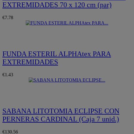
EXTREMIDADES 70 x 120 cm (par)
€7.78
Quickview
FUNDA ESTERIL ALPHAtex PARA
EXTREMIDADES
€1.43
Quickview
SABANA LITOTOMIA ECLIPSE CON
PERNERAS CARDINAL (Caja 7 unid.)
€130.56