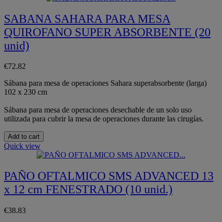
SABANA SAHARA PARA MESA
QUIROFANO SUPER ABSORBENTE (20
unid)
€72.82
Sábana para mesa de operaciones Sahara superabsorbente (larga)
102 x 230 cm
Sábana para mesa de operaciones desechable de un solo uso
utilizada para cubrir la mesa de operaciones durante las cirugías.
Add to cart
Quick view
PAÑO OFTALMICO SMS ADVANCED 13
x 12 cm FENESTRADO (10 unid.)
€38.83