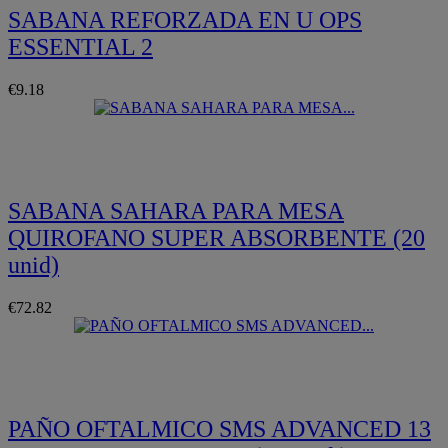
SABANA REFORZADA EN U OPS
ESSENTIAL 2
€9.18
Quickview
SABANA SAHARA PARA MESA
QUIROFANO SUPER ABSORBENTE (20
unid)
€72.82
Quickview
PAÑO OFTALMICO SMS ADVANCED 13