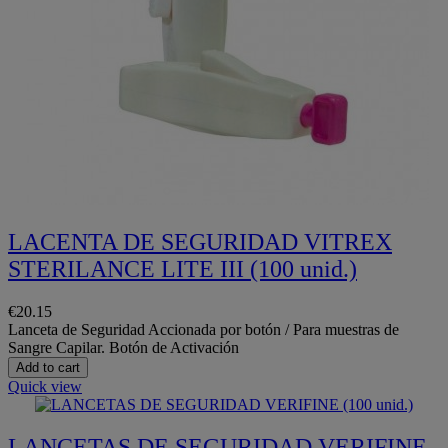
LACENTA DE SEGURIDAD VITREX
STERILANCE LITE III (100 unid.)
€20.15
Lanceta de Seguridad Accionada por botón / Para muestras de
Sangre Capilar. Botón de Activación
Add to cart
Quick view
LANCETAS DE SEGURIDAD VERIFINE