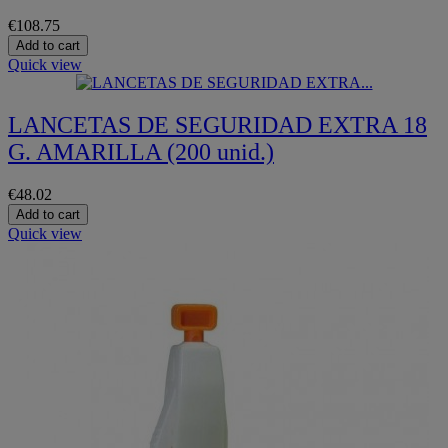
€108.75
Add to cart
Quick view
LANCETAS DE SEGURIDAD EXTRA 18
G. AMARILLA (200 unid.)
€48.02
Add to cart
Quick view