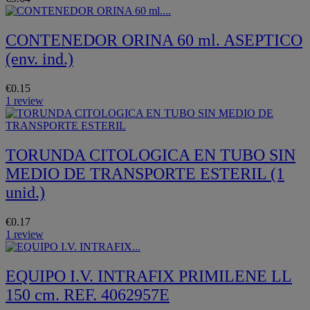
CONTENEDOR ORINA 60 ml. ASEPTICO
(env. ind.)
€0.15
1 review
TORUNDA CITOLOGICA EN TUBO SIN
MEDIO DE TRANSPORTE ESTERIL (1
unid.)
€0.17
1 review
EQUIPO I.V. INTRAFIX PRIMILENE LL
150 cm. REF. 4062957E