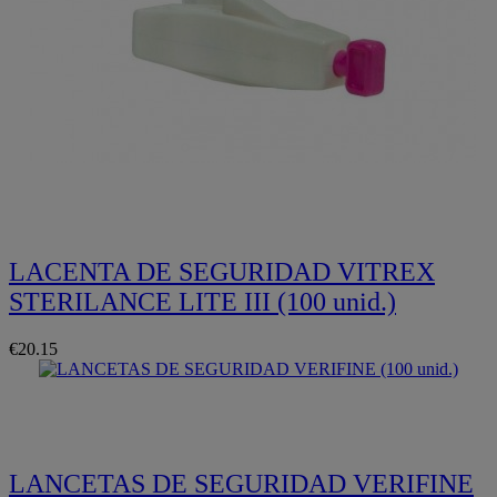
Quickview
LACENTA DE SEGURIDAD VITREX
STERILANCE LITE III (100 unid.)
€20.15
Quickview
LANCETAS DE SEGURIDAD VERIFINE