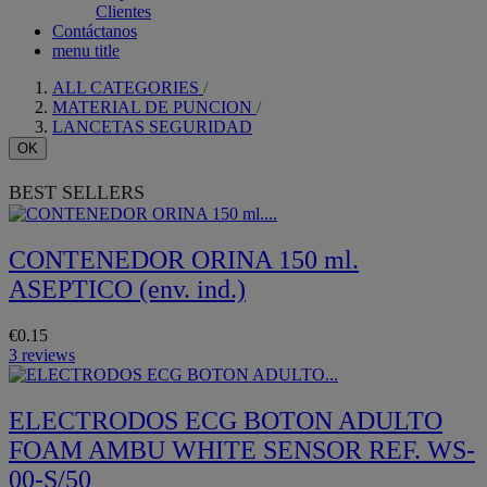
Clientes
Contáctanos
menu title
ALL CATEGORIES
MATERIAL DE PUNCION
LANCETAS SEGURIDAD
OK
BEST SELLERS
CONTENEDOR ORINA 150 ml.
ASEPTICO (env. ind.)
€0.15
3 reviews
ELECTRODOS ECG BOTON ADULTO
FOAM AMBU WHITE SENSOR REF. WS-
00-S/50