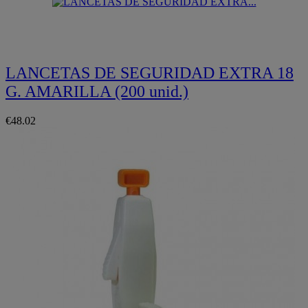
Quickview
LANCETAS DE SEGURIDAD EXTRA 18
G. AMARILLA (200 unid.)
€48.02