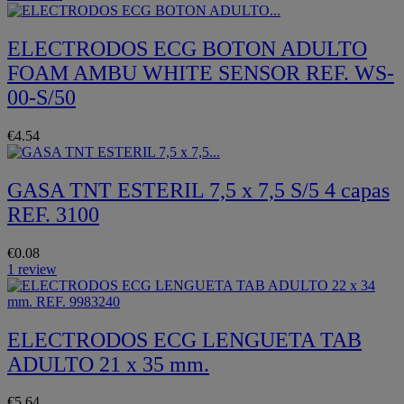
ELECTRODOS ECG BOTON ADULTO
FOAM AMBU WHITE SENSOR REF. WS-
00-S/50
€4.54
GASA TNT ESTERIL 7,5 x 7,5 S/5 4 capas
REF. 3100
€0.08
1 review
ELECTRODOS ECG LENGUETA TAB
ADULTO 21 x 35 mm.
€5.64