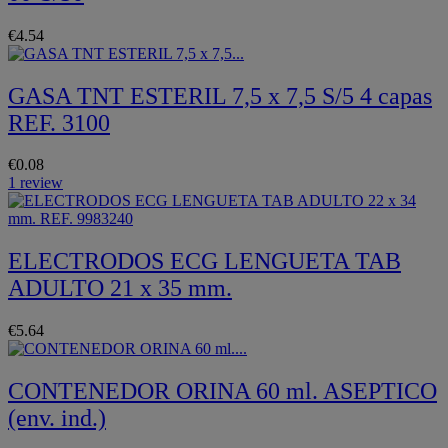
€4.54
GASA TNT ESTERIL 7,5 x 7,5 S/5 4 capas
REF. 3100
€0.08
1 review
ELECTRODOS ECG LENGUETA TAB
ADULTO 21 x 35 mm.
€5.64
CONTENEDOR ORINA 60 ml. ASEPTICO
(env. ind.)