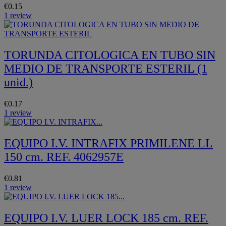
€0.15
1 review
TORUNDA CITOLOGICA EN TUBO SIN
MEDIO DE TRANSPORTE ESTERIL (1
unid.)
€0.17
1 review
EQUIPO I.V. INTRAFIX PRIMILENE LL
150 cm. REF. 4062957E
€0.81
1 review
EQUIPO I.V. LUER LOCK 185 cm. REF.