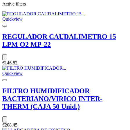
Active filters
Quickview
REGULADOR CAUDALIMETRO 15
LPM O2 MP-22
€146.82
Quickview
FILTRO HUMIDIFICADOR
BACTERIANO/VIRICO INTER-
THERM (CAJA 50 Unid.)
€208.45