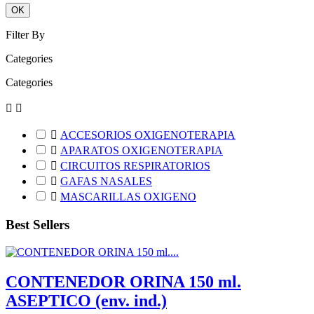
OK
Filter By
Categories
Categories



ACCESORIOS OXIGENOTERAPIA

APARATOS OXIGENOTERAPIA

CIRCUITOS RESPIRATORIOS

GAFAS NASALES

MASCARILLAS OXIGENO
Best Sellers
CONTENEDOR ORINA 150 ml.
ASEPTICO (env. ind.)