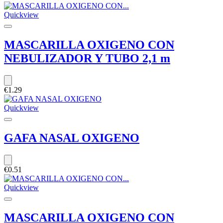
Quickview
MASCARILLA OXIGENO CON
NEBULIZADOR Y TUBO 2,1 m
€1.29
Quickview
GAFA NASAL OXIGENO
€0.51
Quickview
MASCARILLA OXIGENO CON