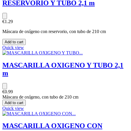
RESERVORIO Y TUBO 2,1 m
€1.29
Máscara de oxígeno con reservorio, con tubo de 210 cm
Add to cart
Quick view
MASCARILLA OXIGENO Y TUBO 2,1
m
€0.99
Máscara de oxígeno, con tubo de 210 cm
Add to cart
Quick view
MASCARILLA OXIGENO CON