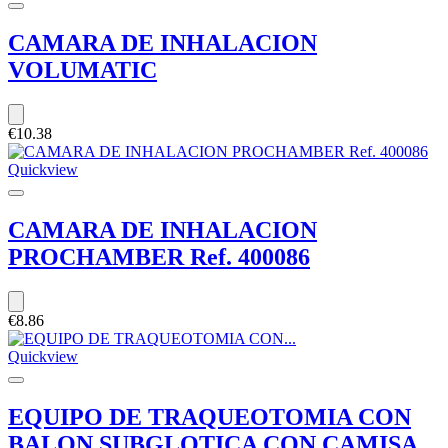
CAMARA DE INHALACION
VOLUMATIC
€10.38
Quickview
CAMARA DE INHALACION
PROCHAMBER Ref. 400086
€8.86
Quickview
EQUIPO DE TRAQUEOTOMIA CON
BALON SUBGLOTICA CON CAMISA