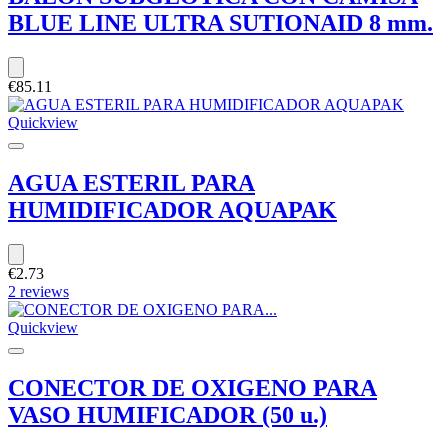
BLUE LINE ULTRA SUTIONAID 8 mm.
€85.11
Quickview
AGUA ESTERIL PARA
HUMIDIFICADOR AQUAPAK
€2.73
2 reviews
Quickview
CONECTOR DE OXIGENO PARA
VASO HUMIFICADOR (50 u.)