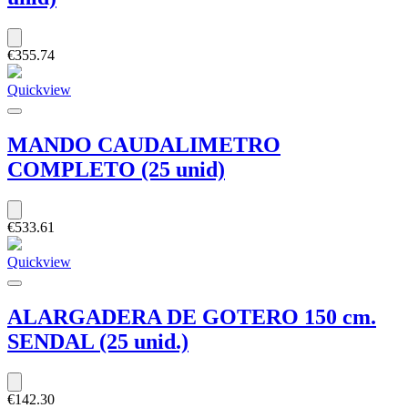
€355.74
Quickview
MANDO CAUDALIMETRO
COMPLETO (25 unid)
€533.61
Quickview
ALARGADERA DE GOTERO 150 cm.
SENDAL (25 unid.)
€142.30