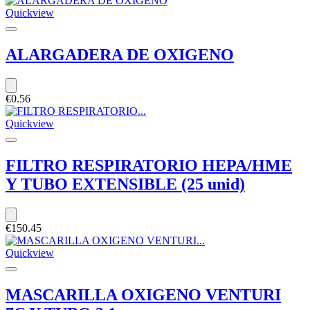
Quickview
ALARGADERA DE OXIGENO
€0.56
Quickview
FILTRO RESPIRATORIO HEPA/HME
Y TUBO EXTENSIBLE (25 unid)
€150.45
Quickview
MASCARILLA OXIGENO VENTURI