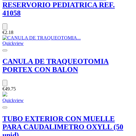
RESERVORIO PEDIATRICA REF.
41058
€2.18
Quickview
CANULA DE TRAQUEOTOMIA
PORTEX CON BALON
€49.75
Quickview
TUBO EXTERIOR CON MUELLE
PARA CAUDALIMETRO OXYLL (50
unid)