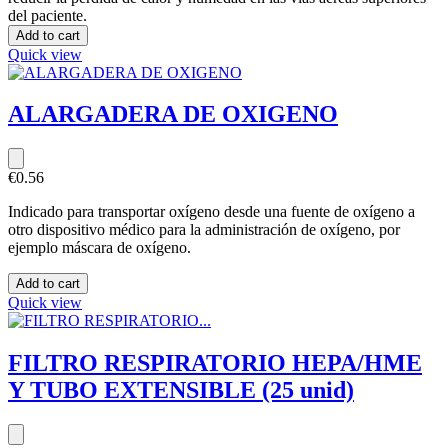
del paciente.
Add to cart
Quick view
ALARGADERA DE OXIGENO
€0.56
Indicado para transportar oxígeno desde una fuente de oxígeno a
otro dispositivo médico para la administración de oxígeno, por
ejemplo máscara de oxígeno.
Add to cart
Quick view
FILTRO RESPIRATORIO HEPA/HME
Y TUBO EXTENSIBLE (25 unid)