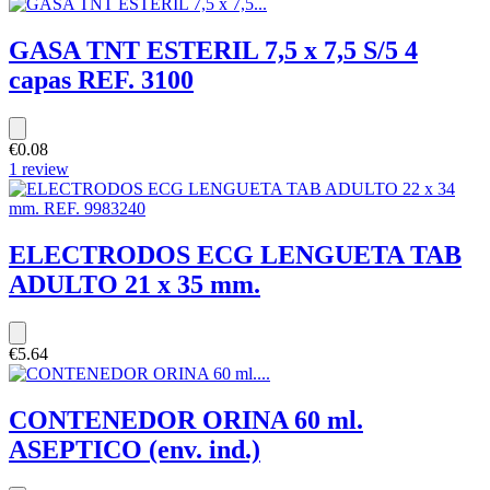
GASA TNT ESTERIL 7,5 x 7,5 S/5 4
capas REF. 3100
€0.08
1 review
ELECTRODOS ECG LENGUETA TAB
ADULTO 21 x 35 mm.
€5.64
CONTENEDOR ORINA 60 ml.
ASEPTICO (env. ind.)