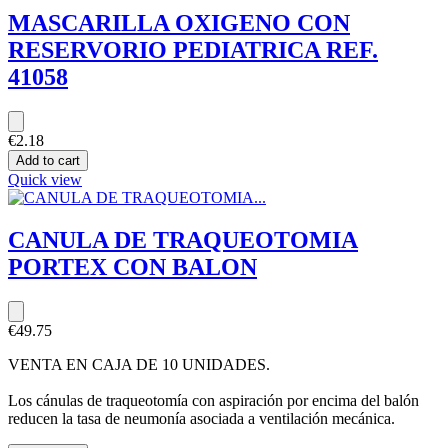
MASCARILLA OXIGENO CON
RESERVORIO PEDIATRICA REF.
41058
€2.18
Add to cart
Quick view
CANULA DE TRAQUEOTOMIA
PORTEX CON BALON
€49.75
VENTA EN CAJA DE 10 UNIDADES.
Los cánulas de traqueotomía con aspiración por encima del balón
reducen la tasa de neumonía asociada a ventilación mecánica.