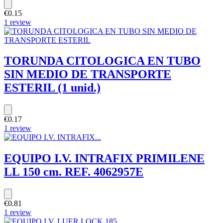
€0.15
1 review
TORUNDA CITOLOGICA EN TUBO
SIN MEDIO DE TRANSPORTE
ESTERIL (1 unid.)
€0.17
1 review
EQUIPO I.V. INTRAFIX PRIMILENE
LL 150 cm. REF. 4062957E
€0.81
1 review