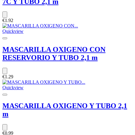
7C Y TUBO 2,1 m
€1.92
Quickview
MASCARILLA OXIGENO CON
RESERVORIO Y TUBO 2,1 m
€1.29
Quickview
MASCARILLA OXIGENO Y TUBO 2,1
m
€0.99