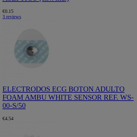
€0.15
3 reviews
ELECTRODOS ECG BOTON ADULTO
FOAM AMBU WHITE SENSOR REF. WS-
00-S/50
€4.54