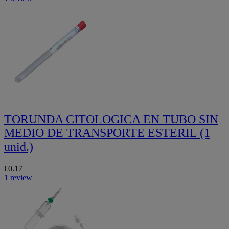
TORUNDA CITOLOGICA EN TUBO SIN
MEDIO DE TRANSPORTE ESTERIL (1
unid.)
€0.17
1 review