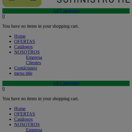
All Categories
0
You have no items in your shopping cart.
Home
OFERTAS
Catálogos
NOSOTROS
Empresa
Clientes
Contáctanos
menu title
All Categories
0
You have no items in your shopping cart.
Home
OFERTAS
Catálogos
NOSOTROS
Empresa