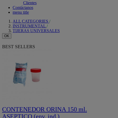
Clientes
Contáctanos
menu title
ALL CATEGORIES
INSTRUMENTAL
TIJERAS UNIVERSALES
OK
BEST SELLERS
CONTENEDOR ORINA 150 ml.
ASEPTICO (env. ind.)