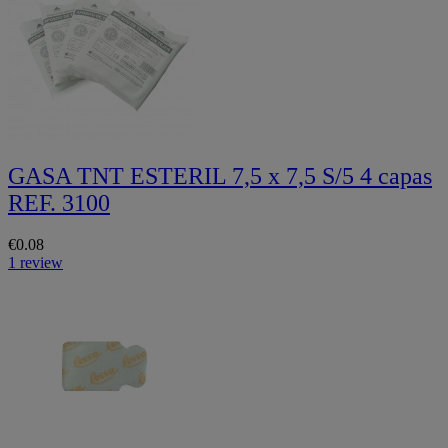
GASA TNT ESTERIL 7,5 x 7,5 S/5 4 capas
REF. 3100
€0.08
1 review