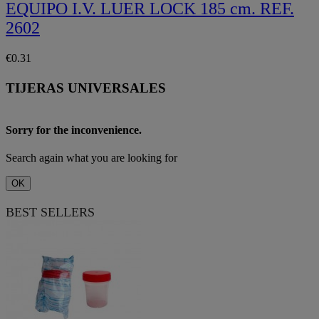
EQUIPO I.V. LUER LOCK 185 cm. REF.
2602
€0.31
TIJERAS UNIVERSALES
Sorry for the inconvenience.
Search again what you are looking for
OK
BEST SELLERS