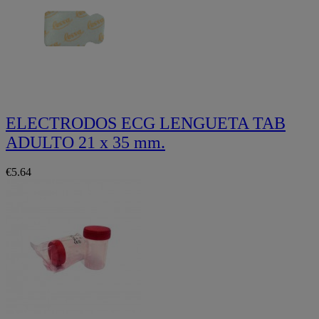
ELECTRODOS ECG LENGUETA TAB
ADULTO 21 x 35 mm.
€5.64