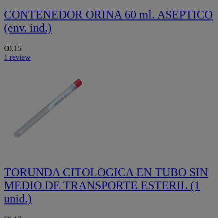
CONTENEDOR ORINA 60 ml. ASEPTICO
(env. ind.)
€0.15
1 review
TORUNDA CITOLOGICA EN TUBO SIN
MEDIO DE TRANSPORTE ESTERIL (1
unid.)