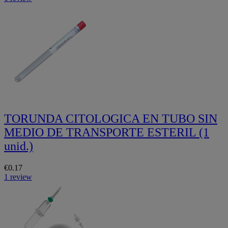
TORUNDA CITOLOGICA EN TUBO SIN
MEDIO DE TRANSPORTE ESTERIL (1
unid.)
€0.17
1 review