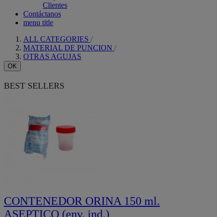
Clientes
Contáctanos
menu title
ALL CATEGORIES
MATERIAL DE PUNCION
OTRAS AGUJAS
OK
BEST SELLERS
CONTENEDOR ORINA 150 ml.
ASEPTICO (env. ind.)