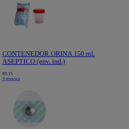
CONTENEDOR ORINA 150 ml.
ASEPTICO (env. ind.)
€0.15
3 reviews