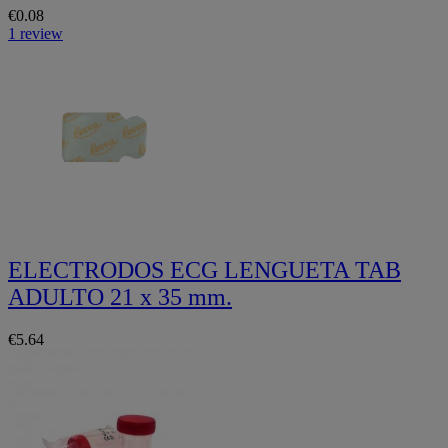
€0.08
1 review
ELECTRODOS ECG LENGUETA TAB
ADULTO 21 x 35 mm.
€5.64