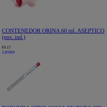
CONTENEDOR ORINA 60 ml. ASEPTICO
(env. ind.)
€0.15
1 review