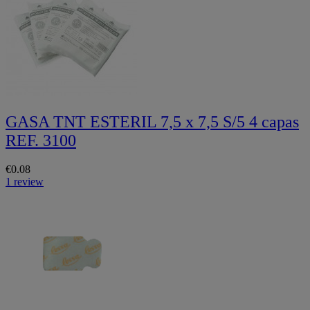
GASA TNT ESTERIL 7,5 x 7,5 S/5 4 capas
REF. 3100
€0.08
1 review