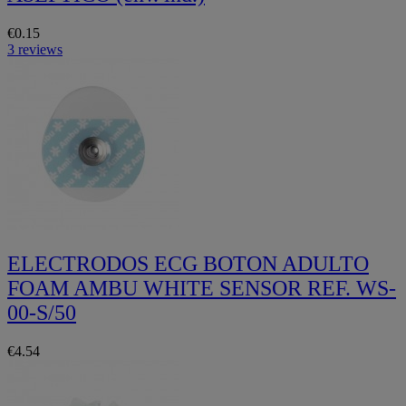
€0.15
3 reviews
ELECTRODOS ECG BOTON ADULTO
FOAM AMBU WHITE SENSOR REF. WS-
00-S/50
€4.54