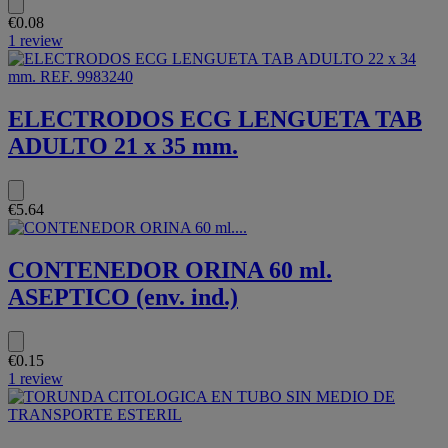
€0.08
1 review
ELECTRODOS ECG LENGUETA TAB
ADULTO 21 x 35 mm.
€5.64
CONTENEDOR ORINA 60 ml.
ASEPTICO (env. ind.)
€0.15
1 review