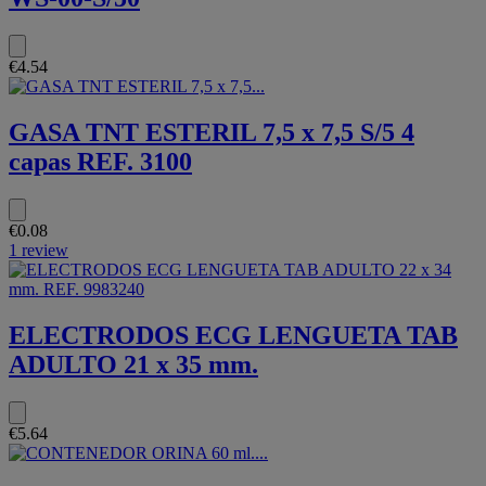
€4.54
GASA TNT ESTERIL 7,5 x 7,5 S/5 4
capas REF. 3100
€0.08
1 review
ELECTRODOS ECG LENGUETA TAB
ADULTO 21 x 35 mm.
€5.64