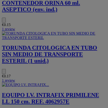
CONTENEDOR ORINA 60 ml.
ASEPTICO (env. ind.)
€0.15
1 review
TORUNDA CITOLOGICA EN TUBO
SIN MEDIO DE TRANSPORTE
ESTERIL (1 unid.)
€0.17
1 review
EQUIPO I.V. INTRAFIX PRIMILENE
LL 150 cm. REF. 4062957E