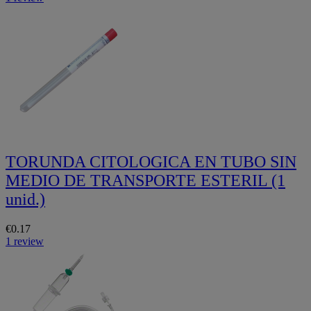
TORUNDA CITOLOGICA EN TUBO SIN
MEDIO DE TRANSPORTE ESTERIL (1
unid.)
€0.17
1 review