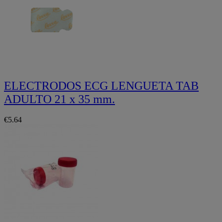
ELECTRODOS ECG LENGUETA TAB
ADULTO 21 x 35 mm.
€5.64