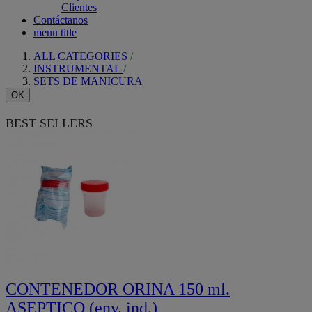
Clientes
Contáctanos
menu title
ALL CATEGORIES
INSTRUMENTAL
SETS DE MANICURA
OK
BEST SELLERS
CONTENEDOR ORINA 150 ml.
ASEPTICO (env. ind.)