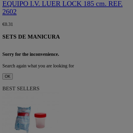
EQUIPO I.V. LUER LOCK 185 cm. REF.
2602
€0.31
SETS DE MANICURA
Sorry for the inconvenience.
Search again what you are looking for
OK
BEST SELLERS