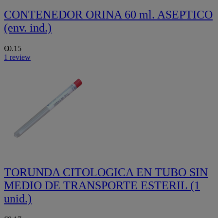
CONTENEDOR ORINA 60 ml. ASEPTICO
(env. ind.)
€0.15
1 review
TORUNDA CITOLOGICA EN TUBO SIN
MEDIO DE TRANSPORTE ESTERIL (1
unid.)