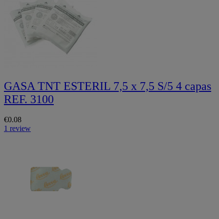
GASA TNT ESTERIL 7,5 x 7,5 S/5 4 capas
REF. 3100
€0.08
1 review