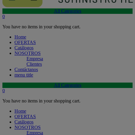
All Categories
0
You have no items in your shopping cart.
Home
OFERTAS
Catálogos
NOSOTROS
Empresa
Clientes
Contáctanos
menu title
All Categories
0
You have no items in your shopping cart.
Home
OFERTAS
Catálogos
NOSOTROS
Empresa