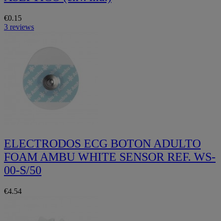
€0.15
3 reviews
ELECTRODOS ECG BOTON ADULTO
FOAM AMBU WHITE SENSOR REF. WS-
00-S/50
€4.54