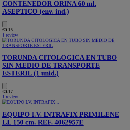
CONTENEDOR ORINA 60 ml.
ASEPTICO (env. ind.)
€0.15
1 review
TORUNDA CITOLOGICA EN TUBO
SIN MEDIO DE TRANSPORTE
ESTERIL (1 unid.)
€0.17
1 review
EQUIPO I.V. INTRAFIX PRIMILENE
LL 150 cm. REF. 4062957E