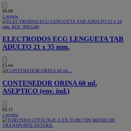
€0.08
1 review
ELECTRODOS ECG LENGUETA TAB
ADULTO 21 x 35 mm.
€5.64
CONTENEDOR ORINA 60 ml.
ASEPTICO (env. ind.)
€0.15
1 review