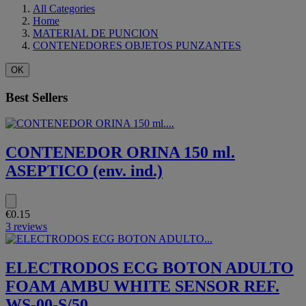
All Categories
Home
MATERIAL DE PUNCION
CONTENEDORES OBJETOS PUNZANTES
OK
Best Sellers
CONTENEDOR ORINA 150 ml.
ASEPTICO (env. ind.)
€0.15
3 reviews
ELECTRODOS ECG BOTON ADULTO
FOAM AMBU WHITE SENSOR REF.
WS-00-S/50