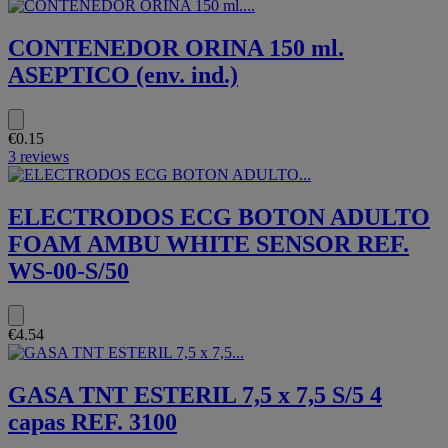
CONTENEDOR ORINA 150 ml.
ASEPTICO (env. ind.)
€0.15
3 reviews
ELECTRODOS ECG BOTON ADULTO
FOAM AMBU WHITE SENSOR REF.
WS-00-S/50
€4.54
GASA TNT ESTERIL 7,5 x 7,5 S/5 4
capas REF. 3100