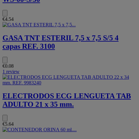
€4.54
GASA TNT ESTERIL 7,5 x 7,5 S/5 4
capas REF. 3100
€0.08
1 review
ELECTRODOS ECG LENGUETA TAB
ADULTO 21 x 35 mm.
€5.64