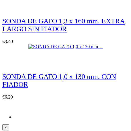
SONDA DE GATO 1,3 x 160 mm. EXTRA
LARGO SIN FIADOR
€3.40
Quickview
SONDA DE GATO 1,0 x 130 mm. CON
FIADOR
€6.29
×