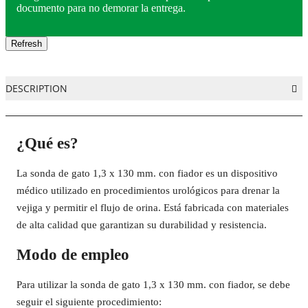
documento para no demorar la entrega.
DESCRIPTION
¿Qué es?
La sonda de gato 1,3 x 130 mm. con fiador es un dispositivo
médico utilizado en procedimientos urológicos para drenar la
vejiga y permitir el flujo de orina. Está fabricada con materiales
de alta calidad que garantizan su durabilidad y resistencia.
Modo de empleo
Para utilizar la sonda de gato 1,3 x 130 mm. con fiador, se debe
seguir el siguiente procedimiento: