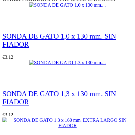
Quickview
SONDA DE GATO 1,0 x 130 mm. SIN
FIADOR
€3.12
Quickview
SONDA DE GATO 1,3 x 130 mm. SIN
FIADOR
€3.12
Quickview