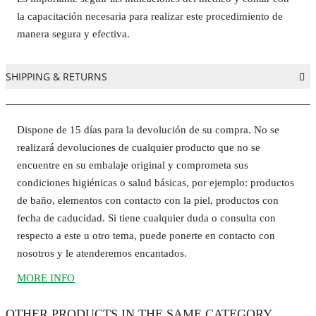
la capacitación necesaria para realizar este procedimiento de
manera segura y efectiva.
SHIPPING & RETURNS
Dispone de 15 días para la devolución de su compra. No se
realizará devoluciones de cualquier producto que no se
encuentre en su embalaje original y comprometa sus
condiciones higiénicas o salud básicas, por ejemplo: productos
de baño, elementos con contacto con la piel, productos con
fecha de caducidad. Si tiene cualquier duda o consulta con
respecto a este u otro tema, puede ponerte en contacto con
nosotros y le atenderemos encantados.
MORE INFO
OTHER PRODUCTS
IN THE SAME CATEGORY