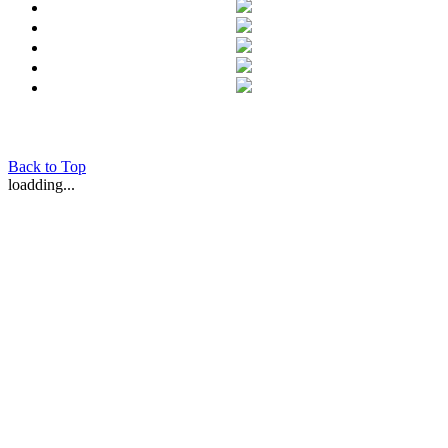
Back to Top
loadding...