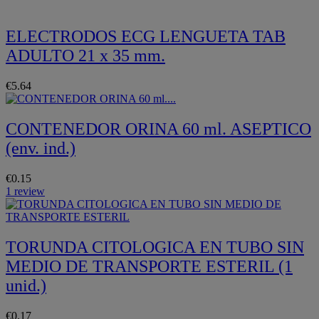
ELECTRODOS ECG LENGUETA TAB
ADULTO 21 x 35 mm.
€5.64
CONTENEDOR ORINA 60 ml. ASEPTICO
(env. ind.)
€0.15
1 review
TORUNDA CITOLOGICA EN TUBO SIN
MEDIO DE TRANSPORTE ESTERIL (1
unid.)
€0.17