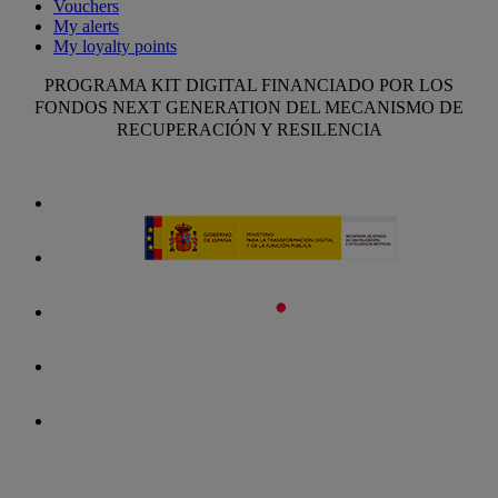
Vouchers
My alerts
My loyalty points
PROGRAMA KIT DIGITAL FINANCIADO POR LOS
FONDOS NEXT GENERATION DEL MECANISMO DE
RECUPERACIÓN Y RESILENCIA