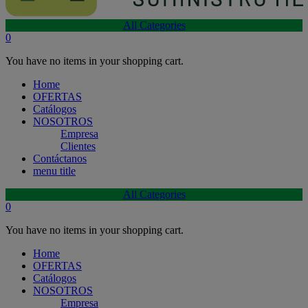
All Categories
0
You have no items in your shopping cart.
Home
OFERTAS
Catálogos
NOSOTROS
Empresa
Clientes
Contáctanos
menu title
All Categories
0
You have no items in your shopping cart.
Home
OFERTAS
Catálogos
NOSOTROS
Empresa