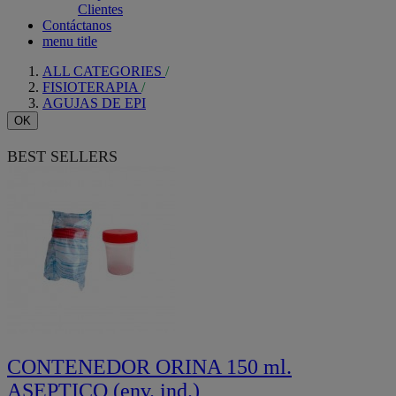
Clientes
Contáctanos
menu title
ALL CATEGORIES
FISIOTERAPIA
AGUJAS DE EPI
OK
BEST SELLERS
CONTENEDOR ORINA 150 ml.
ASEPTICO (env. ind.)