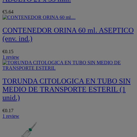
€5.64
CONTENEDOR ORINA 60 ml. ASEPTICO
(env. ind.)
€0.15
1 review
TORUNDA CITOLOGICA EN TUBO SIN
MEDIO DE TRANSPORTE ESTERIL (1
unid.)
€0.17
1 review