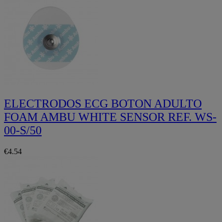
ELECTRODOS ECG BOTON ADULTO
FOAM AMBU WHITE SENSOR REF. WS-
00-S/50
€4.54