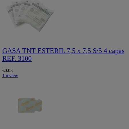
GASA TNT ESTERIL 7,5 x 7,5 S/5 4 capas
REF. 3100
€0.08
1 review