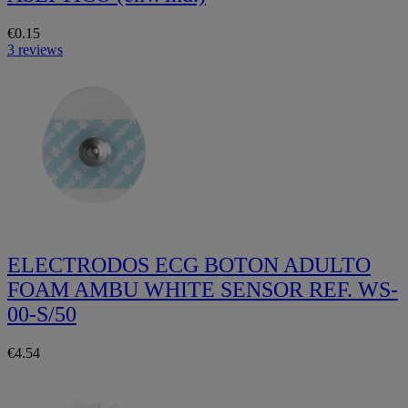
€0.15
3 reviews
ELECTRODOS ECG BOTON ADULTO
FOAM AMBU WHITE SENSOR REF. WS-
00-S/50
€4.54