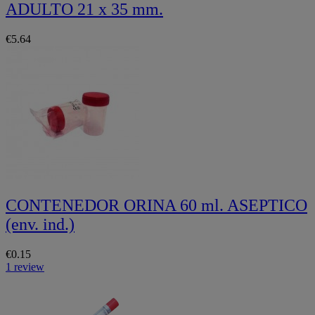
ADULTO 21 x 35 mm.
€5.64
CONTENEDOR ORINA 60 ml. ASEPTICO
(env. ind.)
€0.15
1 review