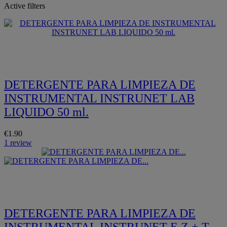
Active filters
Quickview
DETERGENTE PARA LIMPIEZA DE
INSTRUMENTAL INSTRUNET LAB
LIQUIDO 50 ml.
€1.90
1 review
Quickview
DETERGENTE PARA LIMPIEZA DE
INSTRUMENTAL INSTRUNET E.Z + T