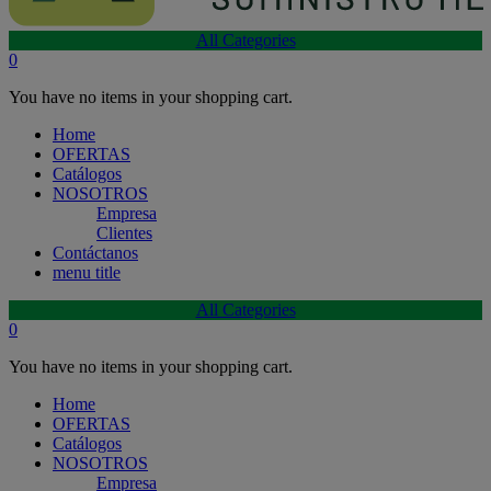
All Categories
0
You have no items in your shopping cart.
Home
OFERTAS
Catálogos
NOSOTROS
Empresa
Clientes
Contáctanos
menu title
All Categories
0
You have no items in your shopping cart.
Home
OFERTAS
Catálogos
NOSOTROS
Empresa