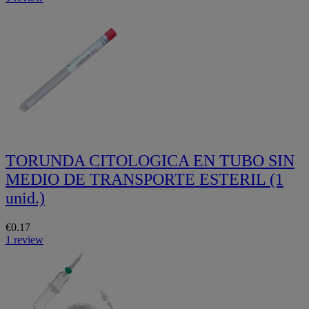
TORUNDA CITOLOGICA EN TUBO SIN
MEDIO DE TRANSPORTE ESTERIL (1
unid.)
€0.17
1 review