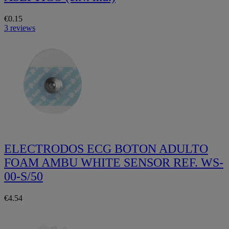
€0.15
3 reviews
ELECTRODOS ECG BOTON ADULTO
FOAM AMBU WHITE SENSOR REF. WS-
00-S/50
€4.54