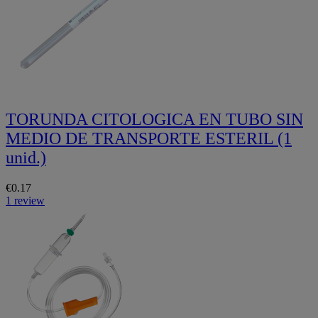
TORUNDA CITOLOGICA EN TUBO SIN
MEDIO DE TRANSPORTE ESTERIL (1
unid.)
€0.17
1 review