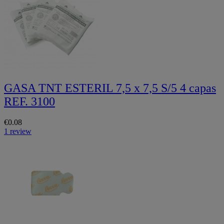
GASA TNT ESTERIL 7,5 x 7,5 S/5 4 capas
REF. 3100
€0.08
1 review