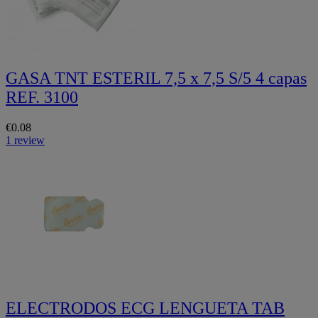
GASA TNT ESTERIL 7,5 x 7,5 S/5 4 capas
REF. 3100
€0.08
1 review
ELECTRODOS ECG LENGUETA TAB