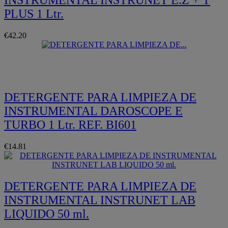
PLUS 1 Ltr.
€42.20
Quickview
DETERGENTE PARA LIMPIEZA DE
INSTRUMENTAL DAROSCOPE E
TURBO 1 Ltr. REF. BI601
€14.81
DETERGENTE PARA LIMPIEZA DE
INSTRUMENTAL INSTRUNET LAB
LIQUIDO 50 ml.