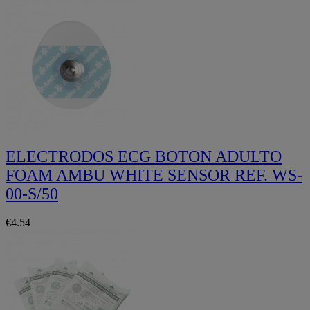
ELECTRODOS ECG BOTON ADULTO
FOAM AMBU WHITE SENSOR REF. WS-
00-S/50
€4.54