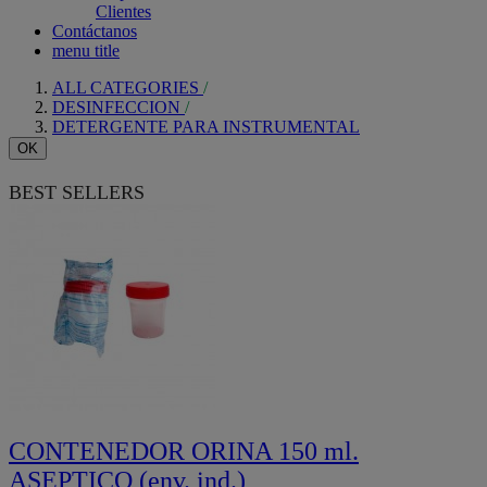
Clientes
Contáctanos
menu title
ALL CATEGORIES
DESINFECCION
DETERGENTE PARA INSTRUMENTAL
OK
BEST SELLERS
CONTENEDOR ORINA 150 ml.
ASEPTICO (env. ind.)