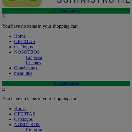
All Categories
0
You have no items in your shopping cart.
Home
OFERTAS
Catálogos
NOSOTROS
Empresa
Clientes
Contáctanos
menu title
All Categories
0
You have no items in your shopping cart.
Home
OFERTAS
Catálogos
NOSOTROS
Empresa