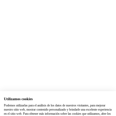
Utilizamos cookies
Podemos utilizarlas para el análisis de los datos de nuestros visitantes, para mejorar
nuestro sitio web, mostrar contenido personalizado y brindarle una excelente experiencia
en el sitio web. Para obtener más información sobre las cookies que utilizamos, abre los