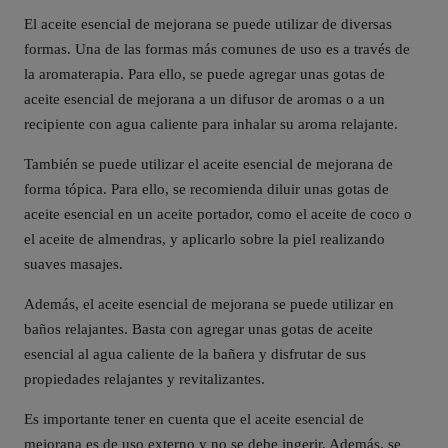
El aceite esencial de mejorana se puede utilizar de diversas
formas. Una de las formas más comunes de uso es a través de
la aromaterapia. Para ello, se puede agregar unas gotas de
aceite esencial de mejorana a un difusor de aromas o a un
recipiente con agua caliente para inhalar su aroma relajante.
También se puede utilizar el aceite esencial de mejorana de
forma tópica. Para ello, se recomienda diluir unas gotas de
aceite esencial en un aceite portador, como el aceite de coco o
el aceite de almendras, y aplicarlo sobre la piel realizando
suaves masajes.
Además, el aceite esencial de mejorana se puede utilizar en
baños relajantes. Basta con agregar unas gotas de aceite
esencial al agua caliente de la bañera y disfrutar de sus
propiedades relajantes y revitalizantes.
Es importante tener en cuenta que el aceite esencial de
mejorana es de uso externo y no se debe ingerir. Además, se