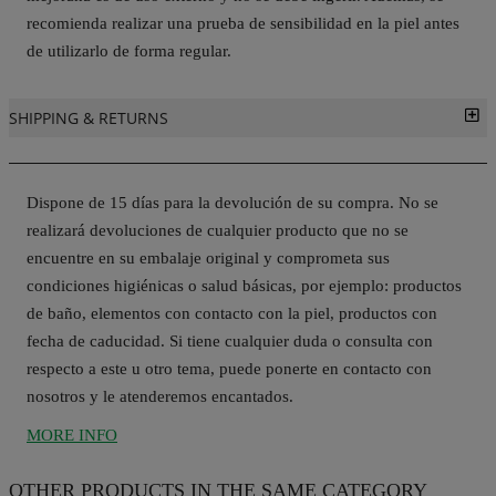
recomienda realizar una prueba de sensibilidad en la piel antes
de utilizarlo de forma regular.
SHIPPING & RETURNS
Dispone de 15 días para la devolución de su compra. No se
realizará devoluciones de cualquier producto que no se
encuentre en su embalaje original y comprometa sus
condiciones higiénicas o salud básicas, por ejemplo: productos
de baño, elementos con contacto con la piel, productos con
fecha de caducidad. Si tiene cualquier duda o consulta con
respecto a este u otro tema, puede ponerte en contacto con
nosotros y le atenderemos encantados.
MORE INFO
OTHER PRODUCTS
IN THE SAME CATEGORY