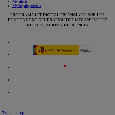
My alerts
My loyalty points
PROGRAMA KIT DIGITAL FINANCIADO POR LOS
FONDOS NEXT GENERATION DEL MECANISMO DE
RECUPERACIÓN Y RESILENCIA
Back to Top