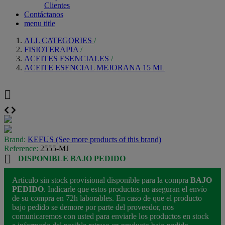
Clientes
Contáctanos
menu title
ALL CATEGORIES
FISIOTERAPIA
ACEITES ESENCIALES
ACEITE ESENCIAL MEJORANA 15 ML

Brand:
KEFUS (See more products of this brand)
Reference:
2555-MJ

DISPONIBLE BAJO PEDIDO
Artículo sin stock provisional disponible para la compra
BAJO
PEDIDO
. Indicarle que estos productos no aseguran el envío
de su compra en 72h laborables. En caso de que el producto
bajo pedido se demore por parte del proveedor, nos
comunicaremos con usted para enviarle los productos en stock