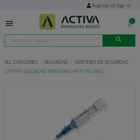
Register or Sign in
0


ALL CATEGORIES
SEGURIDAD
CATETERES DE SEGURIDAD
CATETER SEGURIDAD INTROCAN SAFETY (50 UNID.)