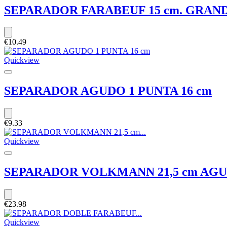
SEPARADOR FARABEUF 15 cm. GRANDE 
€10.49
Quickview
SEPARADOR AGUDO 1 PUNTA 16 cm
€9.33
Quickview
SEPARADOR VOLKMANN 21,5 cm AGU
€23.98
Quickview