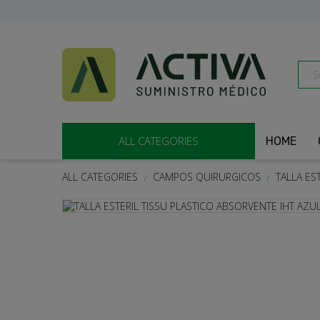
ALL CATEGORIES
HOME
ALL CATEGORIES
CAMPOS QUIRURGICOS
TALLA ES