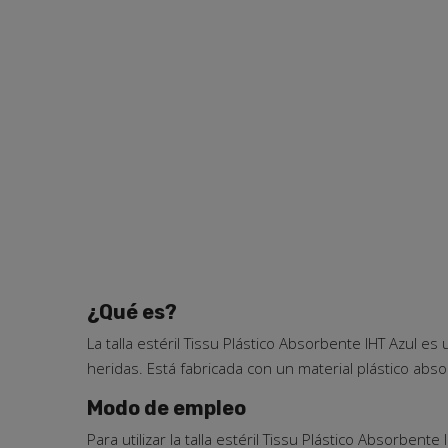
¿Qué es?
La talla estéril Tissu Plástico Absorbente IHT Azul 
heridas. Está fabricada con un material plástico abs
Modo de empleo
Para utilizar la talla estéril Tissu Plástico Absorbent