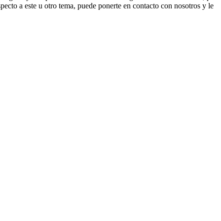
pecto a este u otro tema, puede ponerte en contacto con nosotros y le