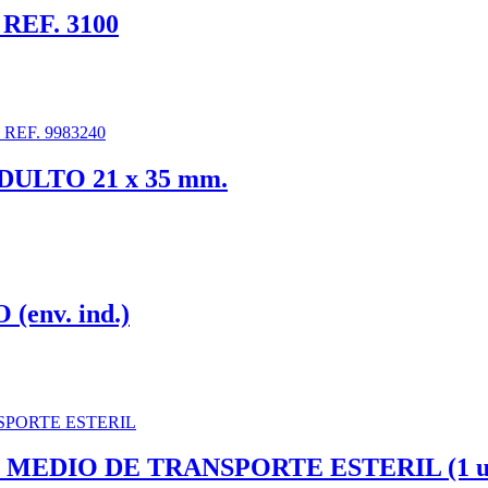
 REF. 3100
LTO 21 x 35 mm.
env. ind.)
MEDIO DE TRANSPORTE ESTERIL (1 un