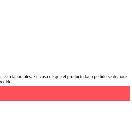
 en 72h laborables. En caso de que el producto bajo pedido se demore
pedido.