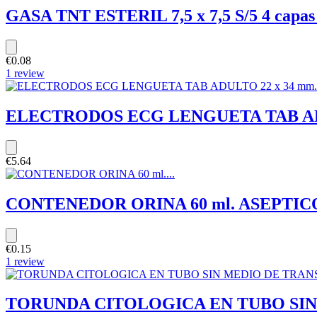
GASA TNT ESTERIL 7,5 x 7,5 S/5 4 capas
€0.08
1 review
ELECTRODOS ECG LENGUETA TAB ADU
€5.64
CONTENEDOR ORINA 60 ml. ASEPTICO (
€0.15
1 review
TORUNDA CITOLOGICA EN TUBO SIN 